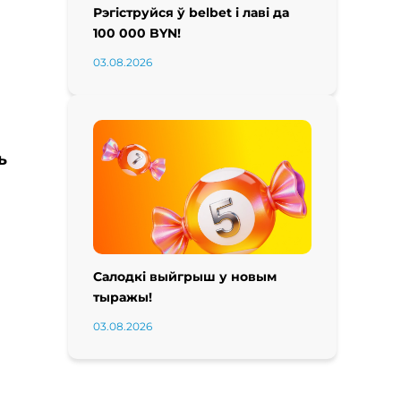
Рэгіструйся ў belbet і лаві да
100 000 BYN!
03.08.2026
ь
Салодкі выйгрыш у новым
тыражы!
03.08.2026