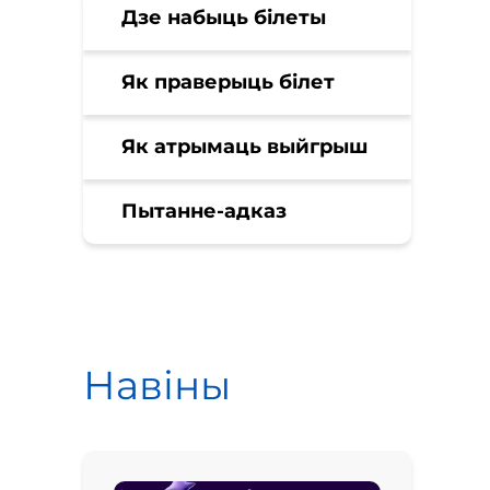
Дзе набыць білеты
Як праверыць білет
Як атрымаць выйгрыш
Пытанне-адказ
Навіны