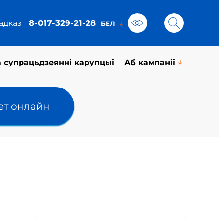
8-017-329-21-28
адказ
а супрацьдзеянні карупцыі
Аб кампаніі
лет онлайн