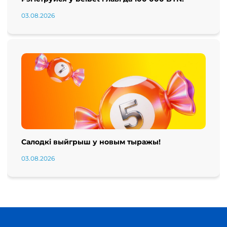
03.08.2026
Салодкі выйгрыш у новым тыражы!
03.08.2026