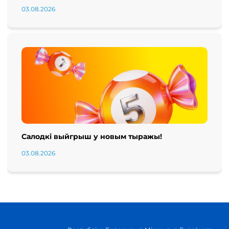
03.08.2026
Салодкі выйгрыш у новым тыражы!
03.08.2026