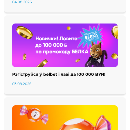
04.08.2026
Рэгіструйся ў belbet і лаві да 100 000 BYN!
03.08.2026