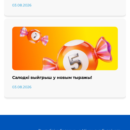
03.08.2026
Салодкі выйгрыш у новым тыражы!
03.08.2026