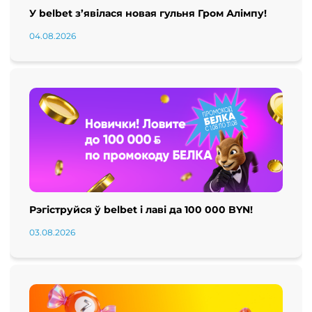
У belbet з’явілася новая гульня Гром Алімпу!
04.08.2026
Рэгіструйся ў belbet і лаві да 100 000 BYN!
03.08.2026