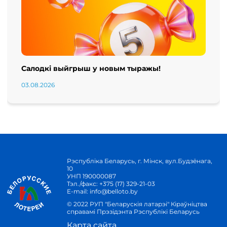
Салодкі выйгрыш у новым тыражы!
03.08.2026
Рэспубліка Беларусь, г. Мінск, вул.Будзёнага,
10
УНП 190000087
Тэл./факс:
+375 (17) 329-21-03
E-mail:
info@belloto.by
© 2022 РУП "Беларускія латарэі" Кіраўніцтва
справамі Прэзідэнта Рэспублікі Беларусь
Карта сайта