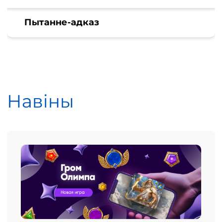
Пытанне-адказ
Навіны