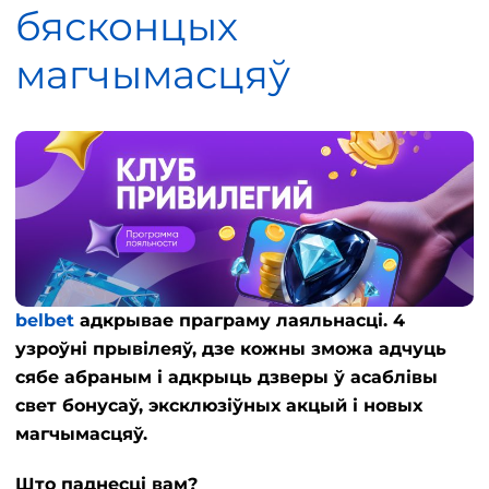
бясконцых
магчымасцяў
belbet
адкрывае праграму лаяльнасці. 4
узроўні прывілеяў, дзе кожны зможа адчуць
сябе абраным і адкрыць дзверы ў асаблівы
свет бонусаў, эксклюзіўных акцый і новых
магчымасцяў.
Што паднесці вам?