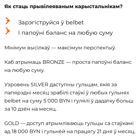
Як стаць прывілеяваным карыстальнікам?
Зарэгіструйся ў belbet
І папоўні баланс на любую суму
Мінімум высілкаў — максімум перспектыў.
Каб атрымаць BRONZE — проста папоўні баланс
на любую суму.
Узровень SILVER даступны гульцам, якія за
папярэдні месяц зрабілі стаўкі ў любых гульнях
belbet на суму 5 000 BYN і гулялі ў дадатку больш
за 10 дзён на месяц.
GOLD — доступ атрымліваюць гульцы са стаўкамі
ад 18 000 BYN і гульнёй на працягу 21 дня ў месяц.