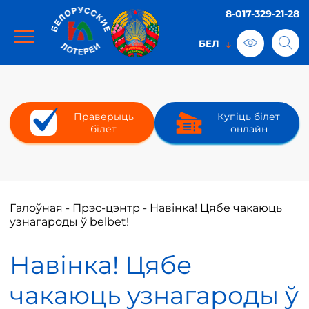
8-017-329-21-28
Праверыць
Купіць білет
білет
онлайн
Галоўная
-
Прэс-цэнтр
-
Навінка! Цябе чакаюць
узнагароды ў belbet!
Навінка! Цябе
чакаюць узнагароды ў