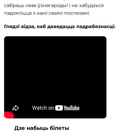
сабраць свае ўзнагароды! І не забудзься
падзяліцца з намі сваімі поспехамі.
Глядзі відэа, каб даведацца падрабязнасці:
Дзе набыць білеты