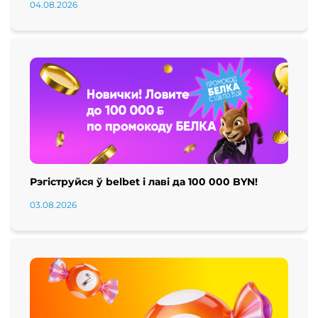
04.08.2026
Рэгіструйся ў belbet і лаві да 100 000 BYN!
03.08.2026