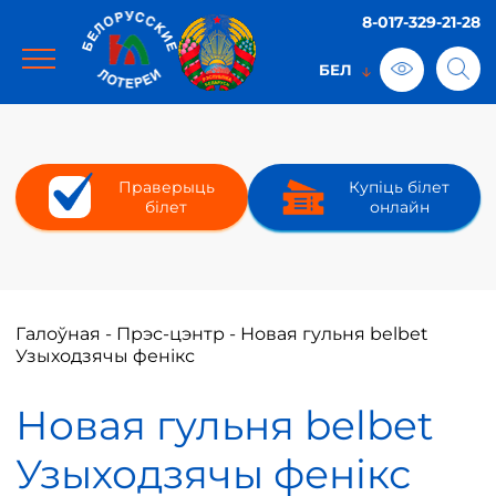
8-017-329-21-28
Праверыць
Купіць білет
білет
онлайн
Галоўная
-
Прэс-цэнтр
-
Новая гульня belbet
Узыходзячы фенікс
Новая гульня belbet
Узыходзячы фенікс