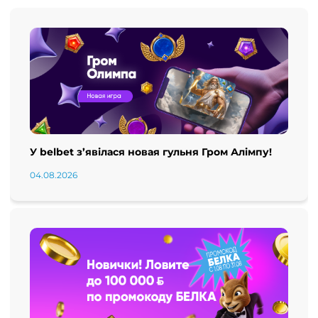
У belbet з’явілася новая гульня Гром Алімпу!
04.08.2026