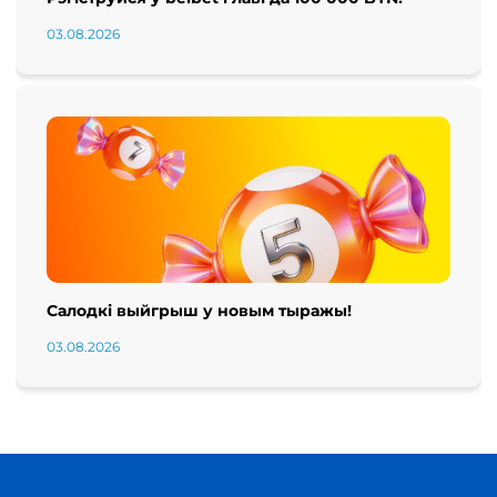
03.08.2026
Салодкі выйгрыш у новым тыражы!
03.08.2026