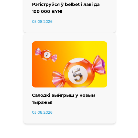
Рэгіструйся ў belbet і лаві да
100 000 BYN!
03.08.2026
Салодкі выйгрыш у новым
тыражы!
03.08.2026