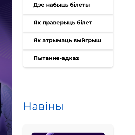
Дзе набыць білеты
Як праверыць білет
Як атрымаць выйгрыш
Пытанне-адказ
Навіны