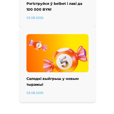
Рэгіструйся ў belbet і лаві да
100 000 BYN!
03.08.2026
Салодкі выйгрыш у новым
тыражы!
03.08.2026