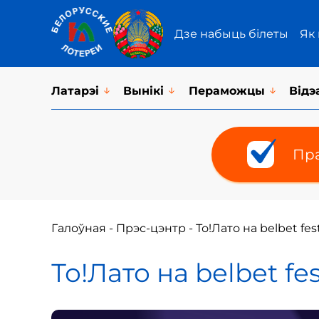
Дзе набыць білеты
Як
Латарэi
Вынікі
Пераможцы
Відэ
Пра
Галоўная
-
Прэс-цэнтр
-
То!Лато на belbet fe
То!Лато на belbet fe