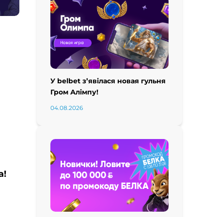
У belbet з’явілася новая гульня
Гром Алімпу!
04.08.2026
а!