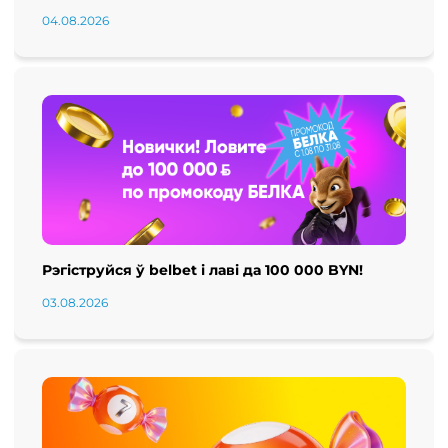
04.08.2026
Рэгіструйся ў belbet і лаві да 100 000 BYN!
03.08.2026