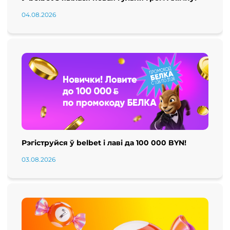
04.08.2026
Рэгіструйся ў belbet і лаві да 100 000 BYN!
03.08.2026