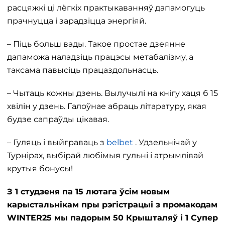
расцяжкі ці лёгкіх практыкаванняў дапамогуць
прачнуцца і зарадзіцца энергіяй.
– Піць больш вады. Такое простае дзеянне
дапаможа наладзіць працэсы метабалізму, а
таксама павысіць працаздольнасць.
– Чытаць кожны дзень. Вылучылі на кнігу хаця б 15
хвілін у дзень. Галоўнае абраць літаратуру, якая
будзе сапраўды цікавая.
– Гуляць і выйграваць з
belbet
. Удзельнічай у
Турнірах, выбірай любімыя гульні і атрымлівай
крутыя бонусы!
З 1 студзеня па 15 лютага ўсім новым
карыстальнікам пры рэгістрацыі з промакодам
WINTER25 мы падорым 50 Крышталяў і 1 Супер