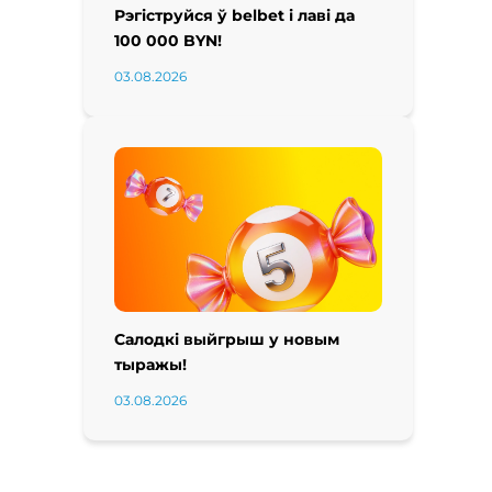
Рэгіструйся ў belbet і лаві да
100 000 BYN!
03.08.2026
Салодкі выйгрыш у новым
тыражы!
03.08.2026