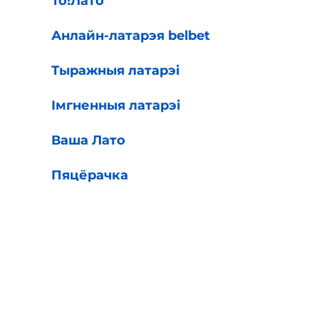
То!Лато
Анлайн-латарэя
belbet
Тыражныя латарэі
Імгненныя латарэі
Ваша Лато
Пяцёрачка