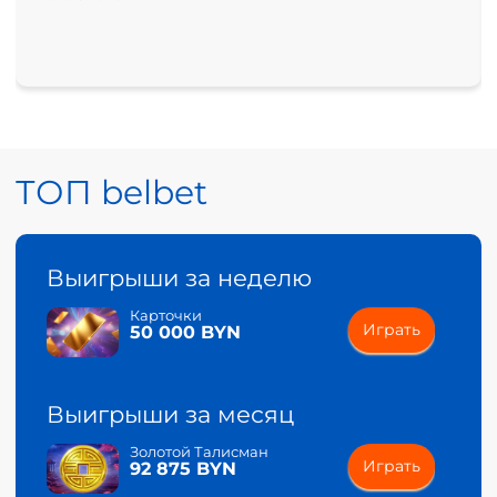
ТОП belbet
Выигрыши за неделю
Карточки
ть
Играть
50 000 BYN
Выигрыши за месяц
Золотой Талисман
ть
Играть
92 875 BYN