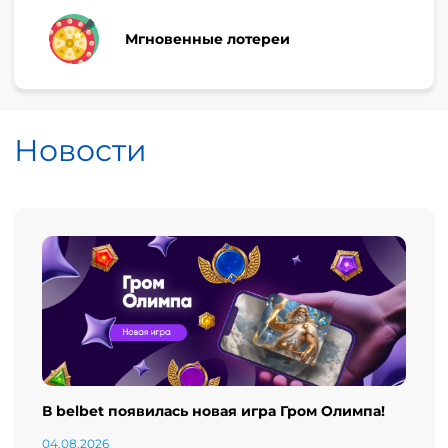
Мгновенные лотереи
Новости
В belbet появилась новая игра Гром Олимпа!
04.08.2026