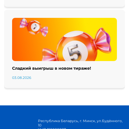
Сладкий выигрыш в новом тираже!
03.08.2026
Республика Беларусь, г. Минск, ул.Будённого,
10