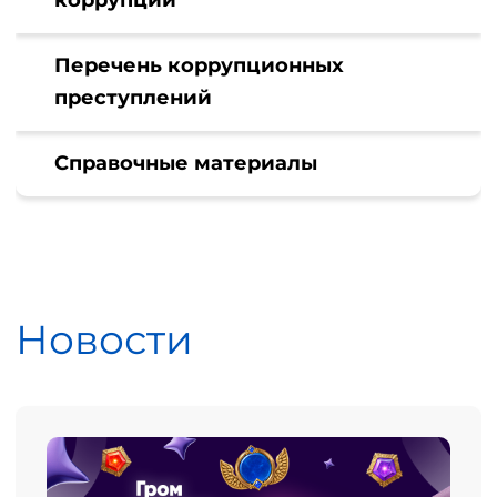
коррупции
Перечень коррупционных
преступлений
Справочные материалы
Новости