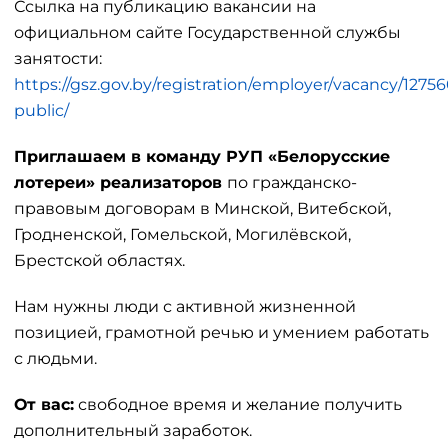
Ссылка на публикацию вакансии на
официальном сайте Государственной службы
занятости:
https://gsz.gov.by/registration/employer/vacancy/12756
public/
Приглашаем в команду РУП «Белорусские
лотереи» реализаторов
по гражданско-
правовым договорам в Минской, Витебской,
Гродненской, Гомельской, Могилёвской,
Брестской областях.
Нам нужны люди с активной жизненной
позицией, грамотной речью и умением работать
с людьми.
От вас:
свободное время и желание получить
дополнительный заработок.