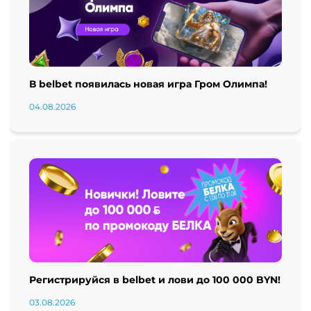
В belbet появилась новая игра Гром Олимпа!
04.08.2026
Регистрируйся в belbet и лови до 100 000 BYN!
03.08.2026