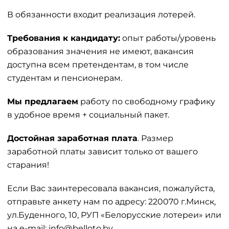
В обязанности входит реализация лотерей.
Требования к кандидату:
опыт работы/уровень
образования значения не имеют, вакансия
доступна всем претендентам, в том числе
студентам и пенсионерам.
Мы предлагаем
работу по свободному графику
в удобное время + социальный пакет.
Достойная заработная плата
. Размер
заработной платы зависит только от вашего
старания!
Если Вас заинтересовала вакансия, пожалуйста,
отправьте анкету нам по адресу: 220070 г.Минск,
ул.Буденного, 10, РУП «Белорусские лотереи» или
на e-mail: info@belloto.by