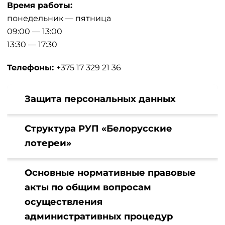
Время работы:
понедельник — пятница
09:00 — 13:00
13:30 — 17:30
Телефоны:
+375 17 329 21 36
Защита персональных данных
Структура РУП «Белорусские
лотереи»
Основные нормативные правовые
акты по общим вопросам
осуществления
административных процедур