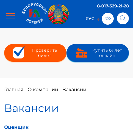
8-017-329-21-28
Проверить
Купить билет
билет
онлайн
Главная
-
О компании
-
Вакансии
Вакансии
Оценщик