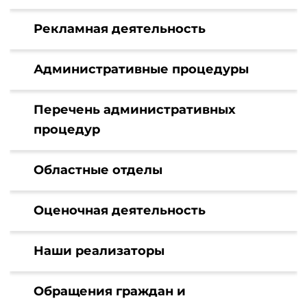
Рекламная деятельность
Административные процедуры
Перечень административных
процедур
Областные отделы
Оценочная деятельность
Наши реализаторы
Обращения граждан и