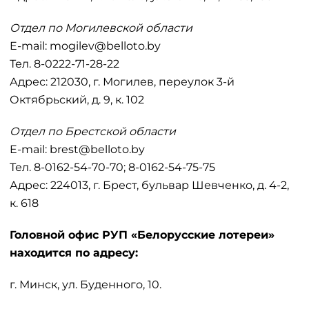
Отдел по Могилевской области
E-mail: mogilev@belloto.by
Тел. 8-0222-71-28-22
Адрес: 212030, г. Могилев, переулок 3-й
Октябрьский, д. 9, к. 102
Отдел по Брестской области
E-mail: brest@belloto.by
Тел. 8-0162-54-70-70; 8-0162-54-75-75
Адрес: 224013, г. Брест, бульвар Шевченко, д. 4-2,
к. 618
Головной офис РУП «Белорусские лотереи»
находится по адресу:
г. Минск, ул. Буденного, 10.