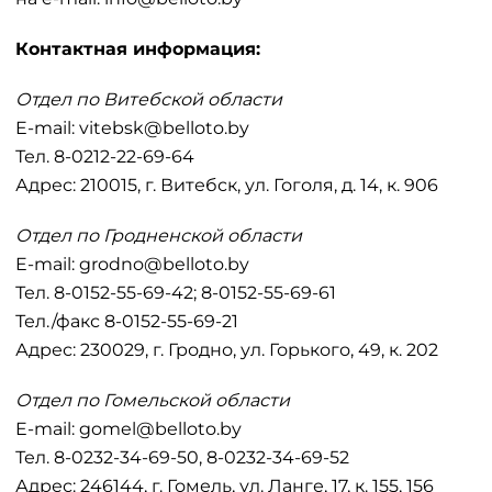
Контактная информация:
Отдел по Витебской области
E-mail: vitebsk@belloto.by
Тел. 8-0212-22-69-64
Адрес: 210015, г. Витебск, ул. Гоголя, д. 14, к. 906
Отдел по Гродненской области
E-mail: grodno@belloto.by
Тел. 8-0152-55-69-42; 8-0152-55-69-61
Тел./факс 8-0152-55-69-21
Адрес: 230029, г. Гродно, ул. Горького, 49, к. 202
Отдел по Гомельской области
E-mail: gomel@belloto.by
Тел. 8-0232-34-69-50, 8-0232-34-69-52
Адрес: 246144, г. Гомель, ул. Ланге, 17, к. 155, 156