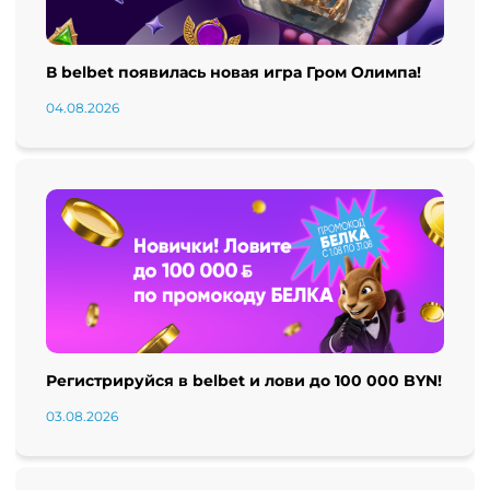
В belbet появилась новая игра Гром Олимпа!
04.08.2026
Регистрируйся в belbet и лови до 100 000 BYN!
03.08.2026