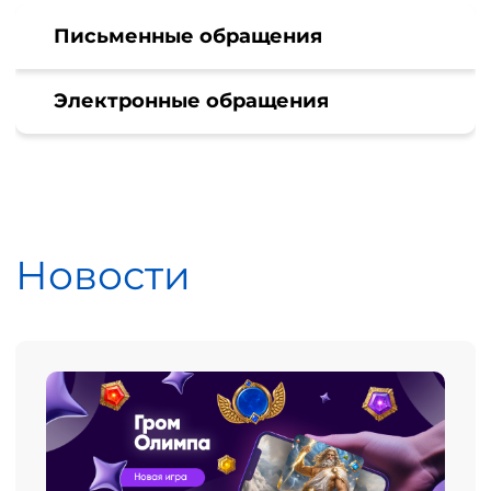
Письменные обращения
Электронные обращения
Новости