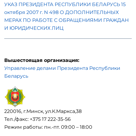
УКАЗ ПРЕЗИДЕНТА РЕСПУБЛИКИ БЕЛАРУСЬ 15
октября 2007 г. N 498 О ДОПОЛНИТЕЛЬНЫХ
МЕРАХ ПО РАБОТЕ С ОБРАЩЕНИЯМИ ГРАЖДАН
И ЮРИДИЧЕСКИХ ЛИЦ
Вышестоящая организация:
Управление делами Президента Республики
Беларусь
220016, г.Минск, ул.К.Маркса,38
Тел./факс: +375 17 222-35-56
Режим работы: пн.-пт. 09:00 – 18:00