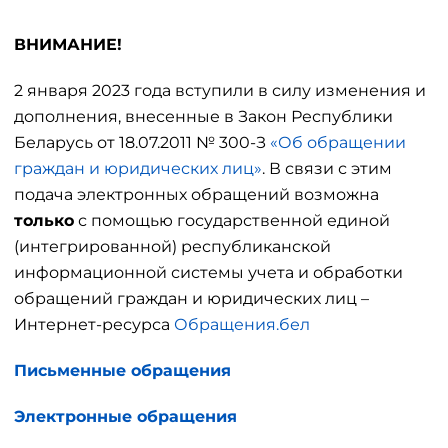
ВНИМАНИЕ!
2 января 2023 года вступили в силу изменения и
дополнения, внесенные в Закон Республики
Беларусь от 18.07.2011 № 300-З
«Об обращении
граждан и юридических лиц»
. В связи с этим
подача электронных обращений возможна
только
с помощью государственной единой
(интегрированной) республиканской
информационной системы учета и обработки
обращений граждан и юридических лиц –
Интернет-ресурса
Обращения.бел
Письменные обращения
Электронные обращения