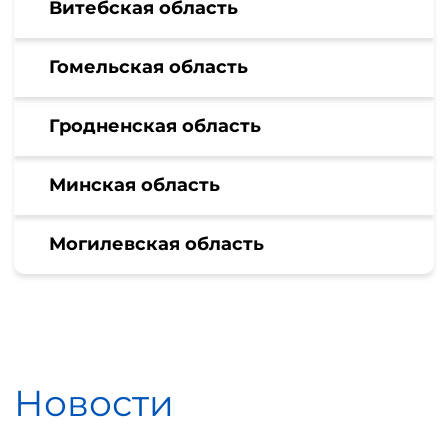
Витебская область
Гомельская область
Гродненская область
Минская область
Могилевская область
Новости