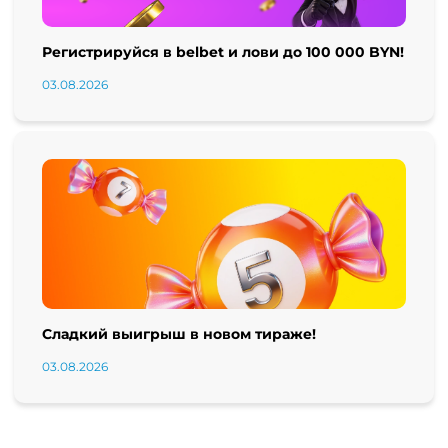
Регистрируйся в belbet и лови до 100 000 BYN!
03.08.2026
Сладкий выигрыш в новом тираже!
03.08.2026