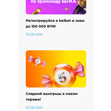
Регистрируйся в belbet и лови
до 100 000 BYN!
03.08.2026
Сладкий выигрыш в новом
тираже!
03.08.2026