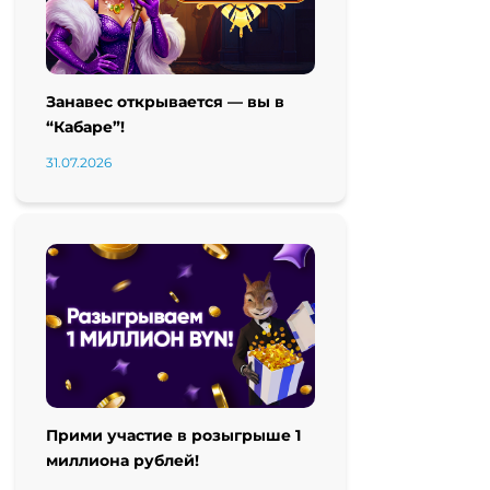
Занавес открывается — вы в
“Кабаре”!
31.07.2026
Прими участие в розыгрыше 1
миллиона рублей!