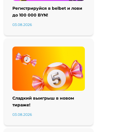
Регистрируйся в belbet и лови
до 100 000 BYN!
03.08.2026
Сладкий выигрыш в новом
тираже!
03.08.2026