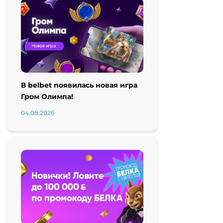
В belbet появилась новая игра
Гром Олимпа!
04.08.2026