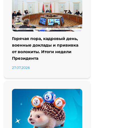
Горячая пора, кадровый день,
военные доклады и прививка
от волокиты. Итоги недели
Президента
27.07.2026