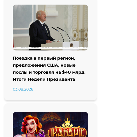
Поездка в первый регион,
предложения США, новые
послы и торговля на $40 млрд.
Итоги Недели Президента
03.08.2026