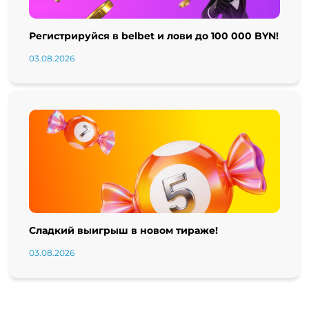
Регистрируйся в belbet и лови до 100 000 BYN!
03.08.2026
Сладкий выигрыш в новом тираже!
03.08.2026