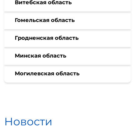
Витебская область
Гомельская область
Гродненская область
Минская область
Могилевская область
Новости