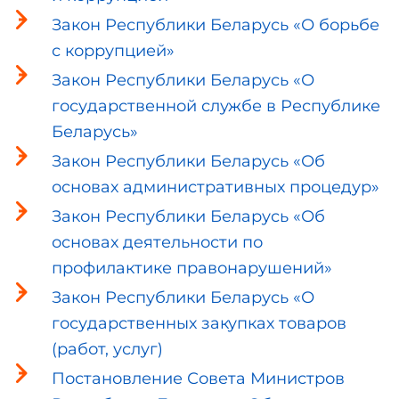
Закон Республики Беларусь «О борьбе
с коррупцией»
Закон Республики Беларусь «О
государственной службе в Республике
Беларусь»
Закон Республики Беларусь «Об
основах административных процедур»
Закон Республики Беларусь «Об
основах деятельности по
профилактике правонарушений»
Закон Республики Беларусь «О
государственных закупках товаров
(работ, услуг)
Постановление Совета Министров