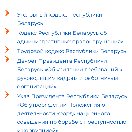
Уголовный кодекс Республики
Беларусь
Кодекс Республики Беларусь об
административных правонарушениях
Трудовой кодекс Республики Беларусь
Декрет Президента Республики
Беларусь «Об усилении требований к
руководящим кадрам и работникам
организаций»
Указ Президента Республики Беларусь
«Об утверждении Положения о
деятельности координационного
совещания по борьбе с преступностью
и коррупцией»