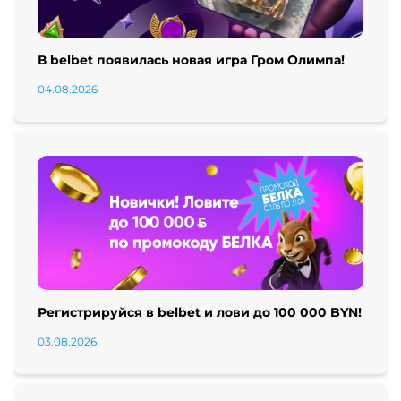
В belbet появилась новая игра Гром Олимпа!
04.08.2026
Регистрируйся в belbet и лови до 100 000 BYN!
03.08.2026