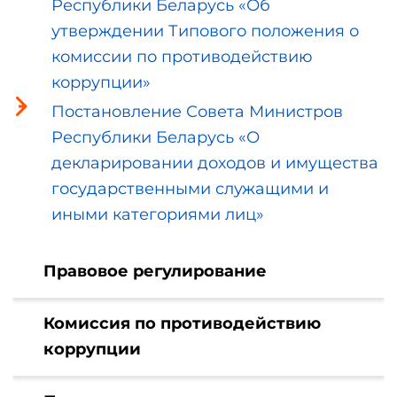
Республики Беларусь «Об
утверждении Типового положения о
комиссии по противодействию
коррупции»
Постановление Совета Министров
Республики Беларусь «О
декларировании доходов и имущества
государственными служащими и
иными категориями лиц»
Правовое регулирование
Комиссия по противодействию
коррупции