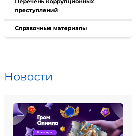
Перечень коррупционных
преступлений
Справочные материалы
Новости