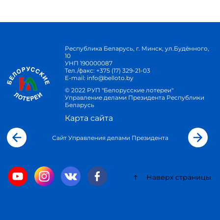
Республика Беларусь, г. Минск, ул.Будённого,
10
УНП 190000087
Тел./факс:
+375 (17) 329-21-03
E-mail:
info@belloto.by
© 2022 РУП "Белорусские лотереи"
Управление делами Президента Республики
Беларусь
Карта сайта
Сайт Управления делами Президента
Наверх страницы