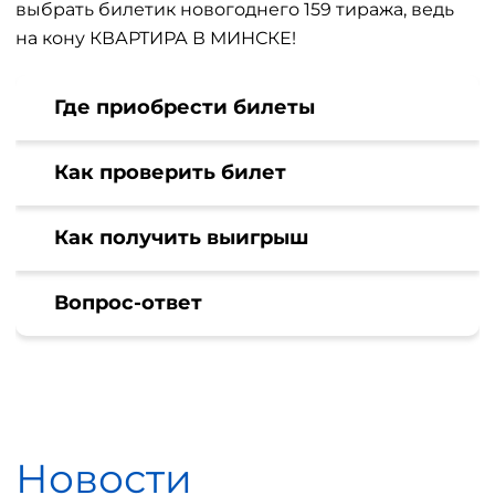
выбрать билетик новогоднего 159 тиража, ведь
на кону КВАРТИРА В МИНСКЕ!
Где приобрести билеты
Как проверить билет
Как получить выигрыш
Вопрос-ответ
Новости