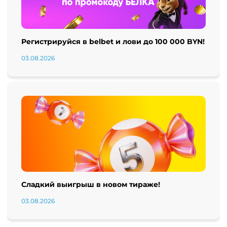
Регистрируйся в belbet и лови до 100 000 BYN!
03.08.2026
Сладкий выигрыш в новом тираже!
03.08.2026