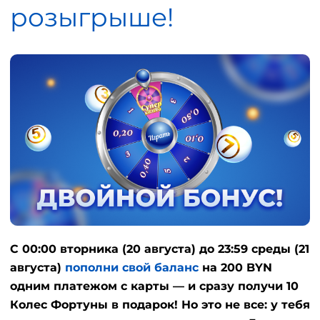
розыгрыше!
С 00:00 вторника (20 августа) до 23:59 среды (21
августа)
пополни свой баланс
на 200 BYN
одним платежом с карты — и сразу получи 10
Колес Фортуны в подарок! Но это не все: у тебя