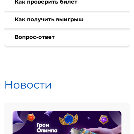
Как проверить билет
Как получить выигрыш
Вопрос-ответ
Новости