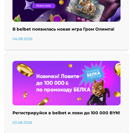
В belbet появилась новая игра Гром Олимпа!
04.08.2026
Регистрируйся в belbet и лови до 100 000 BYN!
03.08.2026