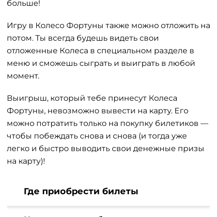
больше!
Игру в Колесо Фортуны также можно отложить на
потом. Ты всегда будешь видеть свои
отложенные Колеса в специальном разделе в
меню и сможешь сыграть и выиграть в любой
момент.
Выигрыш, который тебе принесут Колеса
Фортуны, невозможно вывести на карту. Его
можно потратить только на покупку билетиков —
чтобы побеждать снова и снова (и тогда уже
легко и быстро выводить свои денежные призы
на карту)!
Где приобрести билеты