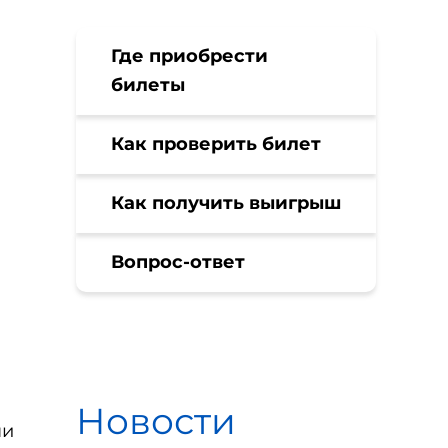
Где приобрести
билеты
Как проверить билет
Как получить выигрыш
Вопрос-ответ
Новости
ни