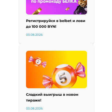
Регистрируйся в belbet и лови
до 100 000 BYN!
03.08.2026
Сладкий выигрыш в новом
тираже!
03.08.2026