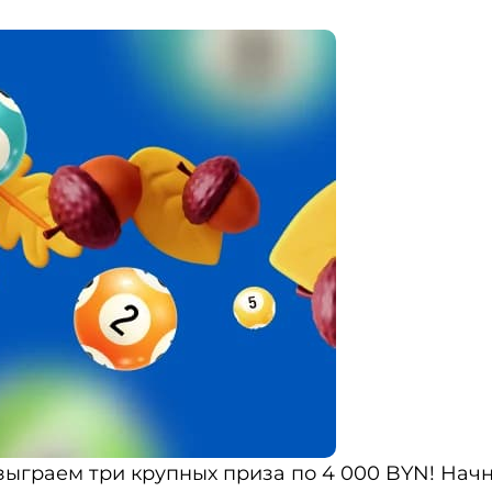
зыграем три крупных приза по 4 000 BYN! Нач