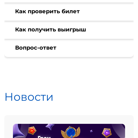
Как проверить билет
Как получить выигрыш
Вопрос-ответ
Новости