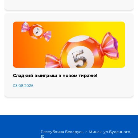
Сладкий выигрыш в новом тираже!
03.08.2026
Республика Беларусь, г. Минск, ул.Будённого,
10