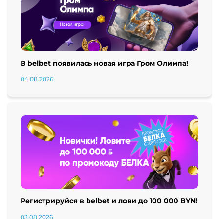
В belbet появилась новая игра Гром Олимпа!
04.08.2026
Регистрируйся в belbet и лови до 100 000 BYN!
03.08.2026