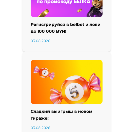
Регистрируйся в belbet и лови
до 100 000 BYN!
03.08.2026
Сладкий выигрыш в новом
тираже!
03.08.2026