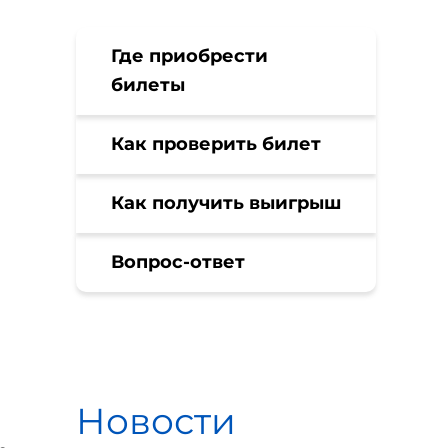
Где приобрести
билеты
Как проверить билет
Как получить выигрыш
Вопрос-ответ
Новости