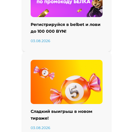
Регистрируйся в belbet и лови
до 100 000 BYN!
03.08.2026
Сладкий выигрыш в новом
тираже!
03.08.2026