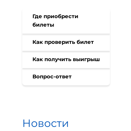
Где приобрести
билеты
Как проверить билет
Как получить выигрыш
Вопрос-ответ
Новости