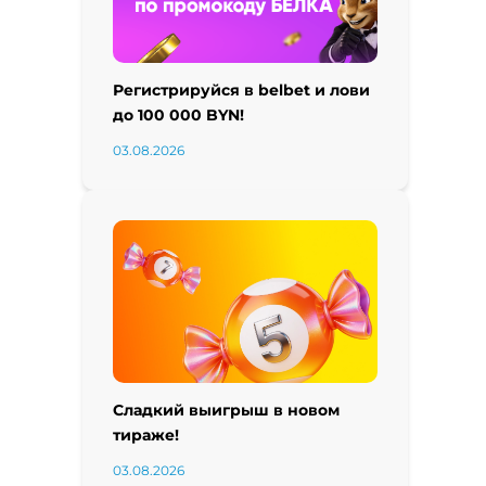
Регистрируйся в belbet и лови
до 100 000 BYN!
03.08.2026
Сладкий выигрыш в новом
тираже!
03.08.2026