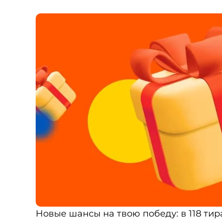
Новые шансы на твою победу: в 118 тир