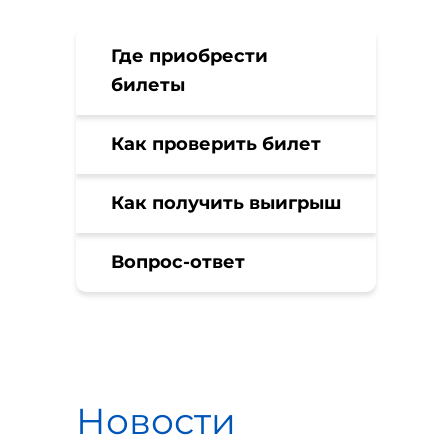
Где приобрести
билеты
Как проверить билет
Как получить выигрыш
Вопрос-ответ
Новости