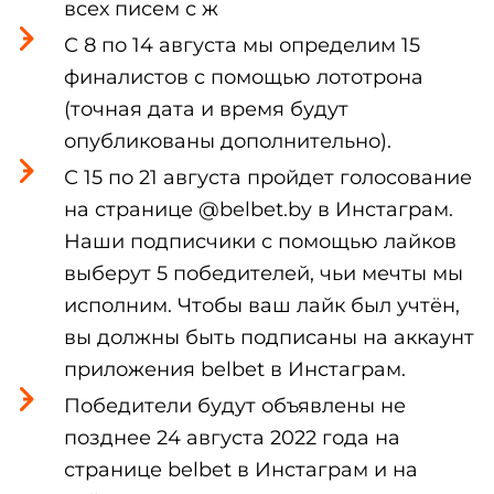
всех писем с ж
С 8 по 14 августа мы определим 15
финалистов с помощью лототрона
(точная дата и время будут
опубликованы дополнительно).
С 15 по 21 августа пройдет голосование
на странице @belbet.by в Инстаграм.
Наши подписчики с помощью лайков
выберут 5 победителей, чьи мечты мы
исполним. Чтобы ваш лайк был учтён,
вы должны быть подписаны на аккаунт
приложения belbet в Инстаграм.
Победители будут объявлены не
позднее 24 августа 2022 года на
странице belbet в Инстаграм и на