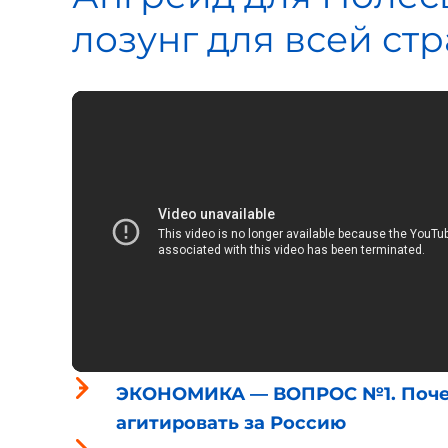
лозунг для всей ст
ЭКОНОМИКА — ВОПРОС №1. Почему
агитировать за Россию