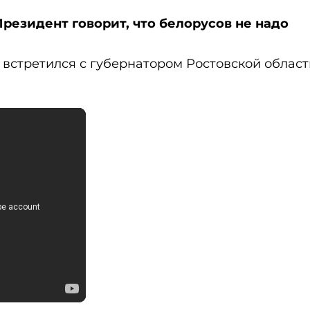
зидент говорит, что белорусов не надо
встретился с губернатором Ростовской област