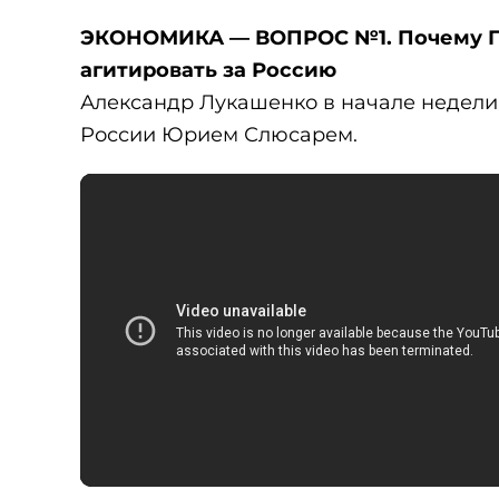
ЭКОНОМИКА — ВОПРОС №1. Почему Пре
агитировать за Россию
Александр Лукашенко в начале недели 
России Юрием Слюсарем.