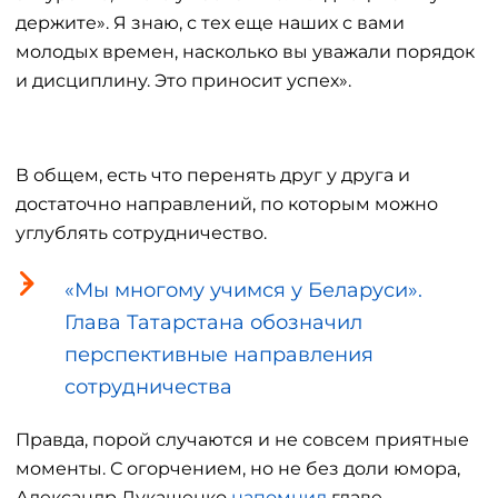
держите». Я знаю, с тех еще наших с вами
молодых времен, насколько вы уважали порядок
и дисциплину. Это приносит успех».
В общем, есть что перенять друг у друга и
достаточно направлений, по которым можно
углублять сотрудничество.
«Мы многому учимся у Беларуси».
Глава Татарстана обозначил
перспективные направления
сотрудничества
Правда, порой случаются и не совсем приятные
моменты. С огорчением, но не без доли юмора,
Александр Лукашенко
напомнил
главе