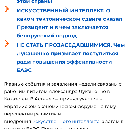
этой страны
ИСКУССТВЕННЫЙ ИНТЕЛЛЕКТ. О
каком тектоническом сдвиге сказал
Президент и в чем заключается
белорусский подход
НЕ СТАТЬ ПРОЗАСЕДАВШИМИСЯ. Чем
Лукашенко призывает поступиться
ради повышения эффективности
ЕАЭС
Главные события и заявления недели связаны с
рабочим визитом Александра Лукашенко в
Казахстан. В Астане он принял участие в
Евразийском экономическом форуме на тему
перспектив развития и
внедрения
искусственного интеллекта
, а затем в
саммите ЕАЭС. Президент призвал