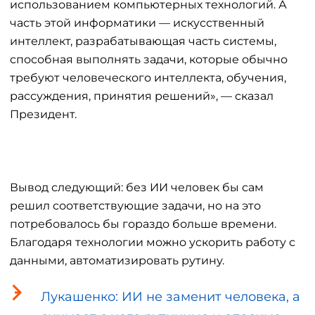
использованием компьютерных технологий. А
часть этой информатики — искусственный
интеллект, разрабатывающая часть системы,
способная выполнять задачи, которые обычно
требуют человеческого интеллекта, обучения,
рассуждения, принятия решений», — сказал
Президент.
Вывод следующий: без ИИ человек бы сам
решил соответствующие задачи, но на это
потребовалось бы гораздо больше времени.
Благодаря технологии можно ускорить работу с
данными, автоматизировать рутину.
Лукашенко: ИИ не заменит человека, а