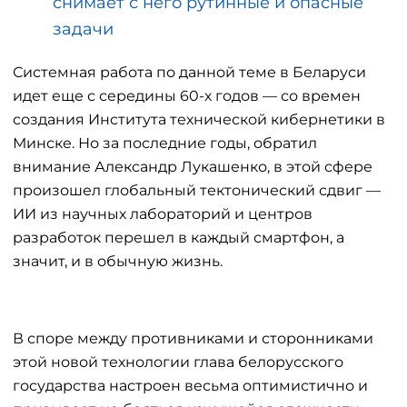
снимает с него рутинные и опасные
задачи
Системная работа по данной теме в Беларуси
идет еще с середины 60-х годов — со времен
создания Института технической кибернетики в
Минске. Но за последние годы, обратил
внимание Александр Лукашенко, в этой сфере
произошел глобальный тектонический сдвиг —
ИИ из научных лабораторий и центров
разработок перешел в каждый смартфон, а
значит, и в обычную жизнь.
В споре между противниками и сторонниками
этой новой технологии глава белорусского
государства настроен весьма оптимистично и