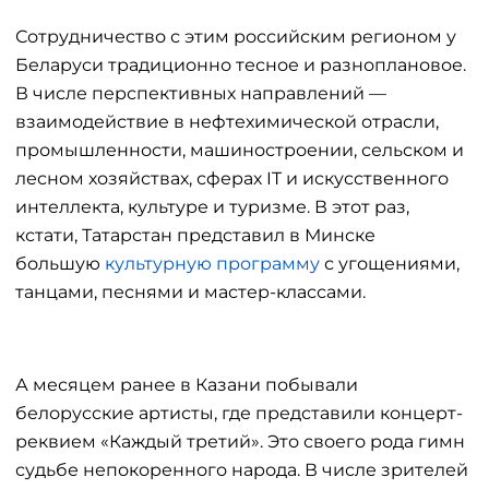
Сотрудничество с этим российским регионом у
Беларуси традиционно тесное и разноплановое.
В числе перспективных направлений —
взаимодействие в нефтехимической отрасли,
промышленности, машиностроении, сельском и
лесном хозяйствах, сферах IT и искусственного
интеллекта, культуре и туризме. В этот раз,
кстати, Татарстан представил в Минске
большую
культурную программу
с угощениями,
танцами, песнями и мастер-классами.
А месяцем ранее в Казани побывали
белорусские артисты, где представили концерт-
реквием «Каждый третий». Это своего рода гимн
судьбе непокоренного народа. В числе зрителей