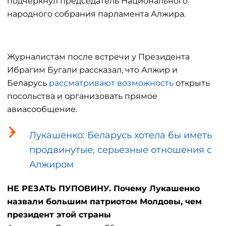
подчеркнул председатель Национального
народного собрания парламента Алжира.
Журналистам после встречи у Президента
Ибрагим Бугали рассказал, что Алжир и
Беларусь
рассматривают возможность
открыть
посольства и организовать прямое
авиасообщение.
Лукашенко: Беларусь хотела бы иметь
продвинутые, серьезные отношения с
Алжиром
НЕ РЕЗАТЬ ПУПОВИНУ. Почему Лукашенко
назвали большим патриотом Молдовы, чем
президент этой страны