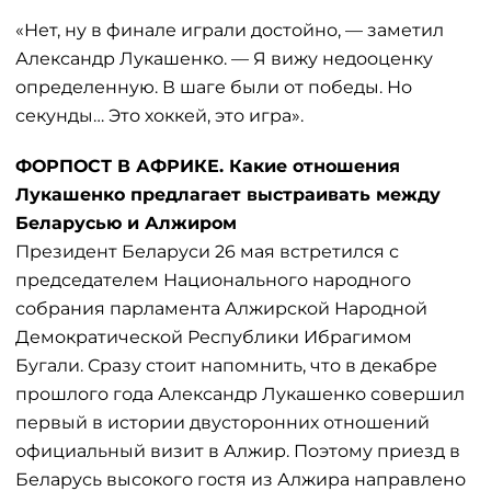
«Нет, ну в финале играли достойно, — заметил
Александр Лукашенко. — Я вижу недооценку
определенную. В шаге были от победы. Но
секунды… Это хоккей, это игра».
ФОРПОСТ В АФРИКЕ. Какие отношения
Лукашенко предлагает выстраивать между
Беларусью и Алжиром
Президент Беларуси 26 мая встретился с
председателем Национального народного
собрания парламента Алжирской Народной
Демократической Республики Ибрагимом
Бугали. Сразу стоит напомнить, что в декабре
прошлого года Александр Лукашенко совершил
первый в истории двусторонних отношений
официальный визит в Алжир. Поэтому приезд в
Беларусь высокого гостя из Алжира направлено