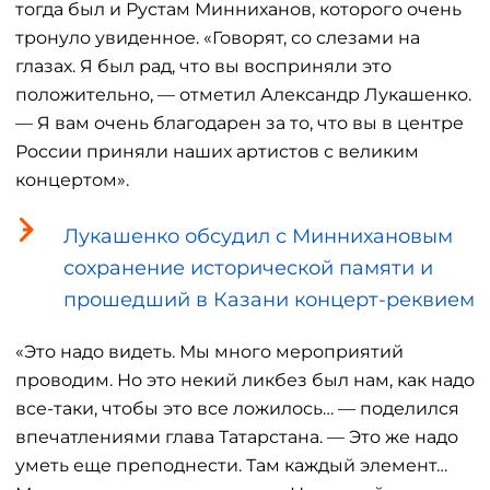
тогда был и Рустам Минниханов, которого очень
тронуло увиденное. «Говорят, со слезами на
глазах. Я был рад, что вы восприняли это
положительно, — отметил Александр Лукашенко.
— Я вам очень благодарен за то, что вы в центре
России приняли наших артистов с великим
концертом».
Лукашенко обсудил с Миннихановым
сохранение исторической памяти и
прошедший в Казани концерт-реквием
«Это надо видеть. Мы много мероприятий
проводим. Но это некий ликбез был нам, как надо
все-таки, чтобы это все ложилось… — поделился
впечатлениями глава Татарстана. — Это же надо
уметь еще преподнести. Там каждый элемент…