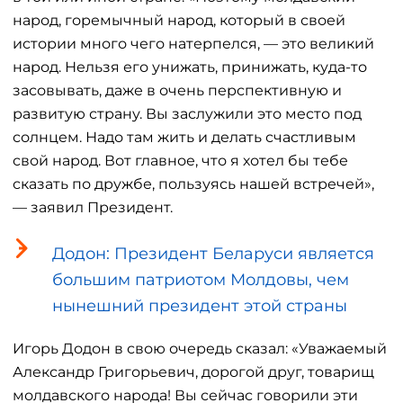
народ, горемычный народ, который в своей
истории много чего натерпелся, — это великий
народ. Нельзя его унижать, принижать, куда-то
засовывать, даже в очень перспективную и
развитую страну. Вы заслужили это место под
солнцем. Надо там жить и делать счастливым
свой народ. Вот главное, что я хотел бы тебе
сказать по дружбе, пользуясь нашей встречей»,
— заявил Президент.
Додон: Президент Беларуси является
большим патриотом Молдовы, чем
нынешний президент этой страны
Игорь Додон в свою очередь сказал: «Уважаемый
Александр Григорьевич, дорогой друг, товарищ
молдавского народа! Вы сейчас говорили эти