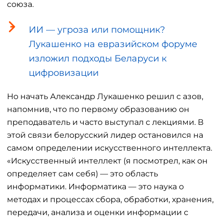
союза.
ИИ — угроза или помощник?
Лукашенко на евразийском форуме
изложил подходы Беларуси к
цифровизации
Но начать Александр Лукашенко решил с азов,
напомнив, что по первому образованию он
преподаватель и часто выступал с лекциями. В
этой связи белорусский лидер остановился на
самом определении искусственного интеллекта.
«Искусственный интеллект (я посмотрел, как он
определяет сам себя) — это область
информатики. Информатика — это наука о
методах и процессах сбора, обработки, хранения,
передачи, анализа и оценки информации с