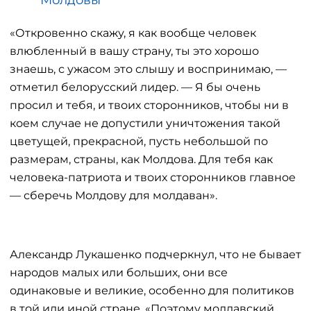
«Откровенно скажу, я как вообще человек
влюбленный в вашу страну, ты это хорошо
знаешь, с ужасом это слышу и воспринимаю, —
отметил белорусский лидер. — Я бы очень
просил и тебя, и твоих сторонников, чтобы ни в
коем случае не допустили уничтожения такой
цветущей, прекрасной, пусть небольшой по
размерам, страны, как Молдова. Для тебя как
человека-патриота и твоих сторонников главное
— сберечь Молдову для молдаван».
Александр Лукашенко подчеркнул, что не бывает
народов малых или больших, они все
одинаковые и великие, особенно для политиков
в той или иной стране. «Поэтому молдавский