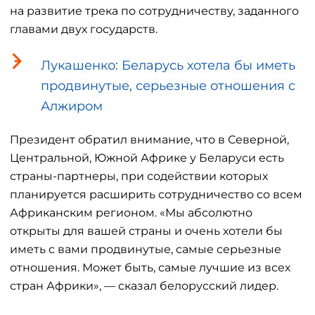
на развитие трека по сотрудничеству, заданного
главами двух государств.
Лукашенко: Беларусь хотела бы иметь
продвинутые, серьезные отношения с
Алжиром
Президент обратил внимание, что в Северной,
Центральной, Южной Африке у Беларуси есть
страны-партнеры, при содействии которых
планируется расширить сотрудничество со всем
Африканским регионом. «Мы абсолютно
открыты для вашей страны и очень хотели бы
иметь с вами продвинутые, самые серьезные
отношения. Может быть, самые лучшие из всех
стран Африки», — сказал белорусский лидер.