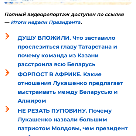
Полный видеорепортаж доступен по ссылке
—
Итоги недели Президента
.
ДУШУ ВЛОЖИЛИ. Что заставило
прослезиться главу Татарстана и
почему команда из Казани
расстроила всю Беларусь
ФОРПОСТ В АФРИКЕ. Какие
отношения Лукашенко предлагает
выстраивать между Беларусью и
Алжиром
НЕ РЕЗАТЬ ПУПОВИНУ. Почему
Лукашенко назвали большим
патриотом Молдовы, чем президент