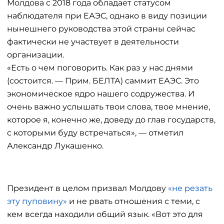
Молдова с 2018 года обладает статусом
наблюдателя при ЕАЭС, однако в виду позиции
нынешнего руководства этой страны сейчас
фактически не участвует в деятельности
организации.
«Есть о чем поговорить. Как раз у нас днями
(состоится. — Прим. БЕЛТА) саммит ЕАЭС. Это
экономическое ядро нашего содружества. И
очень важно услышать твои слова, твое мнение,
которое я, конечно же, доведу до глав государств,
с которыми буду встречаться», — отметил
Александр Лукашенко.
Президент в целом призвал Молдову
«не резать
эту пуповину»
и не рвать отношения с теми, с
кем всегда находили общий язык. «Вот это для