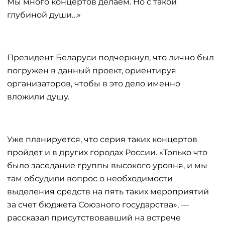
Мы много концертов делаем. Но с такой
глубиной души…»
Президент Беларуси подчеркнул, что лично был
погружен в данный проект, ориентируя
организаторов, чтобы в это дело именно
вложили душу.
Уже планируется, что серия таких концертов
пройдет и в других городах России. «Только что
было заседание группы высокого уровня, и мы
там обсудили вопрос о необходимости
выделения средств на пять таких мероприятий
за счет бюджета Союзного государства», —
рассказал присутствовавший на встрече