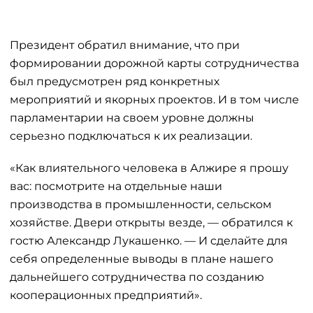
Президент обратил внимание, что при
формировании дорожной карты сотрудничества
был предусмотрен ряд конкретных
мероприятий и якорных проектов. И в том числе
парламентарии на своем уровне должны
серьезно подключаться к их реализации.
«Как влиятельного человека в Алжире я прошу
вас: посмотрите на отдельные наши
производства в промышленности, сельском
хозяйстве. Двери открыты везде, — обратился к
гостю Александр Лукашенко. — И сделайте для
себя определенные выводы в плане нашего
дальнейшего сотрудничества по созданию
кооперационных предприятий».