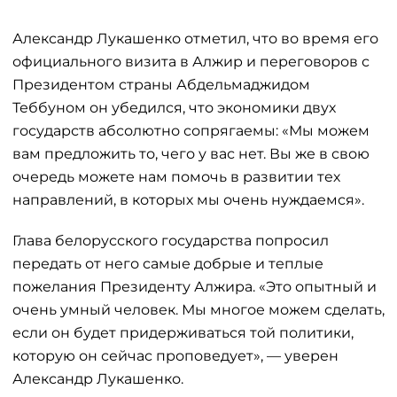
Александр Лукашенко отметил, что во время его
официального визита в Алжир и переговоров с
Президентом страны Абдельмаджидом
Теббуном он убедился, что экономики двух
государств абсолютно сопрягаемы: «Мы можем
вам предложить то, чего у вас нет. Вы же в свою
очередь можете нам помочь в развитии тех
направлений, в которых мы очень нуждаемся».
Глава белорусского государства попросил
передать от него самые добрые и теплые
пожелания Президенту Алжира. «Это опытный и
очень умный человек. Мы многое можем сделать,
если он будет придерживаться той политики,
которую он сейчас проповедует», — уверен
Александр Лукашенко.