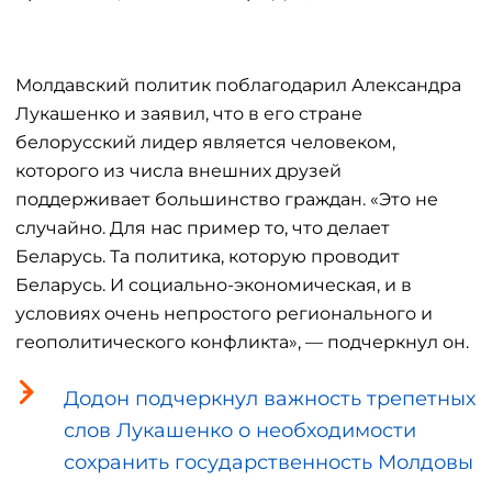
Молдавский политик поблагодарил Александра
Лукашенко и заявил, что в его стране
белорусский лидер является человеком,
которого из числа внешних друзей
поддерживает большинство граждан. «Это не
случайно. Для нас пример то, что делает
Беларусь. Та политика, которую проводит
Беларусь. И социально-экономическая, и в
условиях очень непростого регионального и
геополитического конфликта», — подчеркнул он.
Додон подчеркнул важность трепетных
слов Лукашенко о необходимости
сохранить государственность Молдовы