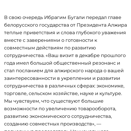
В свою очередь Ибрагим Бугали передал главе
белорусского государства от Президента Алжира
теплые приветствия и слова глубокого уважения
вместе с заверениями о готовности к
совместным действиям по развитию
сотрудничества. «Ваш визит в декабре прошлого
года имел большой общественный резонанс и
стал посланием для алжирского народа о вашей
заинтересованности в укреплении и развитии
сотрудничества в различных сферах: экономике,
торговле, сельском хозяйстве, науке и культуре.
Мы чувствуем, что существуют большие
возможности по увеличению товарооборота,
развитию экономического сотрудничества,
созданию совместных производств», —