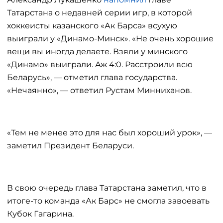
Татарстана о недавней серии игр, в которой
хоккеисты казанского «Ак Барса» всухую
выиграли у «Динамо-Минск». «Не очень хорошие
вещи вы иногда делаете. Взяли у минского
«Динамо» выиграли. Аж 4:0. Расстроили всю
Беларусь», — отметил глава государства.
«Нечаянно», — ответил Рустам Минниханов.
«Тем не менее это для нас был хороший урок», —
заметил Президент Беларуси.
В свою очередь глава Татарстана заметил, что в
итоге-то команда «Ак Барс» не смогла завоевать
Кубок Гагарина.