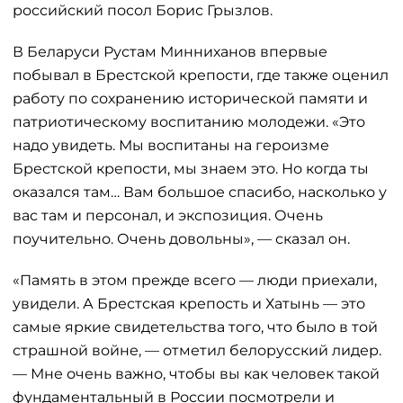
российский посол Борис Грызлов.
В Беларуси Рустам Минниханов впервые
побывал в Брестской крепости, где также оценил
работу по сохранению исторической памяти и
патриотическому воспитанию молодежи. «Это
надо увидеть. Мы воспитаны на героизме
Брестской крепости, мы знаем это. Но когда ты
оказался там… Вам большое спасибо, насколько у
вас там и персонал, и экспозиция. Очень
поучительно. Очень довольны», — сказал он.
«Память в этом прежде всего — люди приехали,
увидели. А Брестская крепость и Хатынь — это
самые яркие свидетельства того, что было в той
страшной войне, — отметил белорусский лидер.
— Мне очень важно, чтобы вы как человек такой
фундаментальный в России посмотрели и