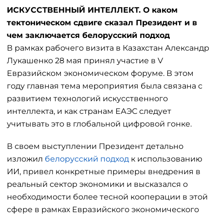
ИСКУССТВЕННЫЙ ИНТЕЛЛЕКТ. О каком
тектоническом сдвиге сказал Президент и в
чем заключается белорусский подход
В рамках рабочего визита в Казахстан Александр
Лукашенко 28 мая принял участие в V
Евразийском экономическом форуме. В этом
году главная тема мероприятия была связана с
развитием технологий искусственного
интеллекта, и как странам ЕАЭС следует
учитывать это в глобальной цифровой гонке.
В своем выступлении Президент детально
изложил
белорусский подход
к использованию
ИИ, привел конкретные примеры внедрения в
реальный сектор экономики и высказался о
необходимости более тесной кооперации в этой
сфере в рамках Евразийского экономического