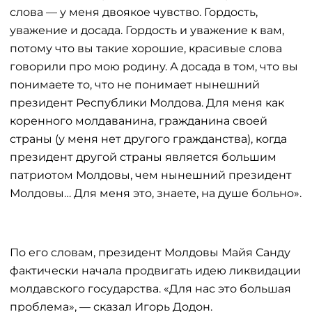
слова — у меня двоякое чувство. Гордость,
уважение и досада. Гордость и уважение к вам,
потому что вы такие хорошие, красивые слова
говорили про мою родину. А досада в том, что вы
понимаете то, что не понимает нынешний
президент Республики Молдова. Для меня как
коренного молдаванина, гражданина своей
страны (у меня нет другого гражданства), когда
президент другой страны является большим
патриотом Молдовы, чем нынешний президент
Молдовы… Для меня это, знаете, на душе больно».
По его словам, президент Молдовы Майя Санду
фактически начала продвигать идею ликвидации
молдавского государства. «Для нас это большая
проблема», — сказал Игорь Додон.