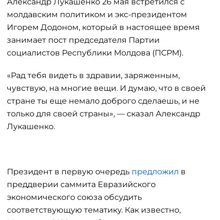
Александр Лукашенко 26 мая встретился с
молдавским политиком и экс-президентом
Игорем Додоном, который в настоящее время
занимает пост председателя Партии
социалистов Республики Молдова (ПСРМ).
«Рад тебя видеть в здравии, заряженным,
чувствую, на многие вещи. И думаю, что в своей
стране ты еще немало доброго сделаешь, и не
только для своей страны», — сказал Александр
Лукашенко.
Президент в первую очередь
предложил
в
преддверии саммита Евразийского
экономического союза обсудить
соответствующую тематику. Как известно,