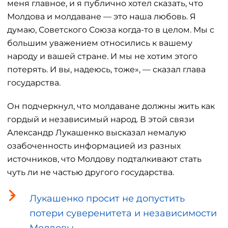
меня главное, и я публично хотел сказать, что
Молдова и молдаване — это наша любовь. Я
думаю, Советского Союза когда-то в целом. Мы с
большим уважением относились к вашему
народу и вашей стране. И мы не хотим этого
потерять. И вы, надеюсь, тоже», — сказал глава
государства.
Он подчеркнул, что молдаване должны жить как
гордый и независимый народ. В этой связи
Александр Лукашенко высказал немалую
озабоченность информацией из разных
источников, что Молдову подталкивают стать
чуть ли не частью другого государства.
Лукашенко просит не допустить
потери суверенитета и независимости
Молдовы