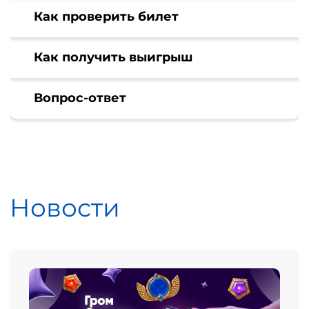
Как проверить билет
Как получить выигрыш
Вопрос-ответ
Новости