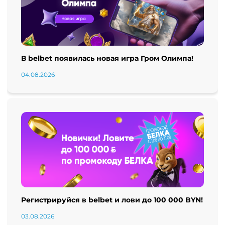
В belbet появилась новая игра Гром Олимпа!
04.08.2026
Регистрируйся в belbet и лови до 100 000 BYN!
03.08.2026