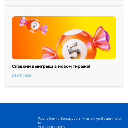
Сладкий выигрыш в новом тираже!
03.08.2026
Республика Беларусь, г. Минск, ул.Будённого,
10
УНП 190000087