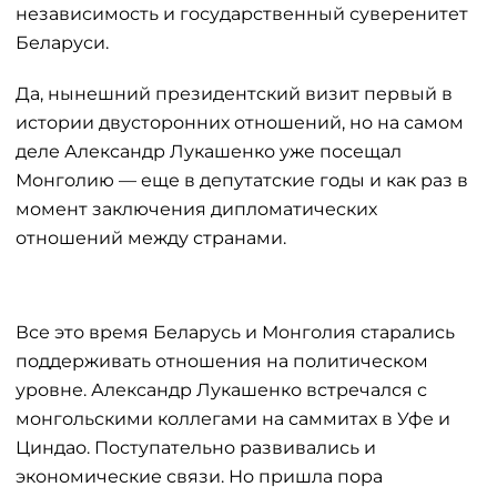
независимость и государственный суверенитет
Беларуси.
Да, нынешний президентский визит первый в
истории двусторонних отношений, но на самом
деле Александр Лукашенко уже посещал
Монголию — еще в депутатские годы и как раз в
момент заключения дипломатических
отношений между странами.
Все это время Беларусь и Монголия старались
поддерживать отношения на политическом
уровне. Александр Лукашенко встречался с
монгольскими коллегами на саммитах в Уфе и
Циндао. Поступательно развивались и
экономические связи. Но пришла пора