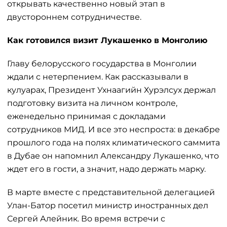
открывать качественно новый этап в
двустороннем сотрудничестве.
Как готовился визит Лукашенко в Монголию
Главу белорусского государства в Монголии
ждали с нетерпением. Как рассказывали в
кулуарах, Президент Ухнаагийн Хурэлсух держал
подготовку визита на личном контроле,
еженедельно принимая с докладами
сотрудников МИД. И все это неспроста: в декабре
прошлого года на полях климатического саммита
в Дубае он напомнил Александру Лукашенко, что
ждет его в гости, а значит, надо держать марку.
В марте вместе с представительной делегацией
Улан-Батор посетил министр иностранных дел
Сергей Алейник. Во время встречи с