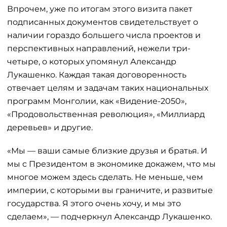
Впрочем, уже по итогам этого визита пакет
подписанных документов свидетельствует о
наличии гораздо большего числа проектов и
перспективных направлений, нежели три-
четыре, о которых упомянул Александр
Лукашенко. Каждая такая договоренность
отвечает целям и задачам таких национальных
программ Монголии, как «Видение-2050»,
«Продовольственная революция», «Миллиард
деревьев» и другие.
«Мы — ваши самые близкие друзья и братья. И
мы с Президентом в экономике докажем, что мы
многое можем здесь сделать. Не меньше, чем
империи, с которыми вы граничите, и развитые
государства. Я этого очень хочу, и мы это
сделаем», — подчеркнул Александр Лукашенко.