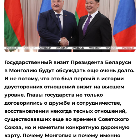
Государственный визит Президента Беларуси
в Монголию будут обсуждать еще очень долго.
И не потому, что это был первый в истории
двусторонних отношений визит на высшем
уровне. Главы государств не только
договорились о дружбе и сотрудничестве,
восстановлении некогда тесных отношений,
существовавших еще во времена Советского
Союза, но и наметили конкретную дорожную
карту. Почему Монголия и почему именно