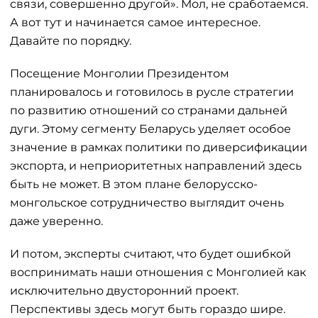
связи, совершенно другой». Мол, не сработаемся.
А вот тут и начинается самое интересное.
Давайте по порядку.
Посещение Монголии Президентом
планировалось и готовилось в русле стратегии
по развитию отношений со странами дальней
дуги. Этому сегменту Беларусь уделяет особое
значение в рамках политики по диверсификации
экспорта, и неприоритетных направлений здесь
быть не может. В этом плане белорусско-
монгольское сотрудничество выглядит очень
даже уверенно.
И потом, эксперты считают, что будет ошибкой
воспринимать наши отношения с Монголией как
исключительно двусторонний проект.
Перспективы здесь могут быть гораздо шире.