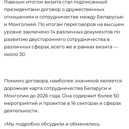
Главным итогом визита стал подписанный
президентами договор о дружественных
отношениях и сотрудничестве между Беларусью
и Монголией. По итогам переговоров на высшем
уровне заключено 14 различных документов по
развитию двустороннего сотрудничества в
различных сферах, всего же в рамках визита —
около 30.
Помимо договора, наиболее значимой является
дорожная карта сотрудничества Беларуси и
Монголии до 2026 года. Она содержит более 50
мероприятий и проектов в 16 секторах и сферах
деятельности.
«Мы подробно обсудили и обменялись