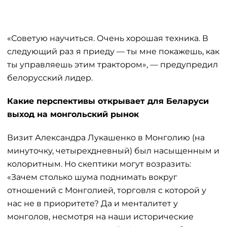
«Советую научиться. Очень хорошая техника. В
следующий раз я приеду — ты мне покажешь, как
ты управляешь этим трактором», — предупредил
белорусский лидер.
Какие перспективы открывает для Беларуси
выход на монгольский рынок
Визит Александра Лукашенко в Монголию (на
минуточку, четырехдневный) был насыщенным и
колоритным. Но скептики могут возразить:
«Зачем столько шума поднимать вокруг
отношений с Монголией, торговля с которой у
нас не в приоритете? Да и менталитет у
монголов, несмотря на наши исторические