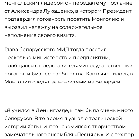
монгольским лидером он передал ему послание
от Александра Лукашенко, в котором Президент
подтвердил готовность посетить Монголию и
выразил надежду на содержательное
наполнение своего визита.
Глава белорусского МИД тогда посетил
несколько министерств и предприятий,
пообщался с представителями государственных
органов и бизнес-сообщества. Как выяснилось, в
Монголии следят за новостями из Беларуси.
«Я учился в Ленинграде, и там было очень много
белорусов. В то время я узнал о трагической
истории Хатыни, познакомился с творчеством
замечательного ансамбля «Песняры». И с тех пор