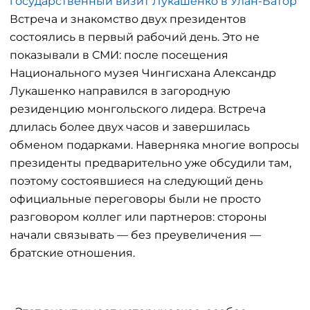
государственный визит Лукашенко в Улан-Батор
Встреча и знакомство двух президентов
состоялись в первый рабочий день. Это не
показывали в СМИ: после посещения
Национального музея Чингисхана Александр
Лукашенко направился в загородную
резиденцию монгольского лидера. Встреча
длилась более двух часов и завершилась
обменом подарками. Наверняка многие вопросы
президенты предварительно уже обсудили там,
поэтому состоявшиеся на следующий день
официальные переговоры были не просто
разговором коллег или партнеров: стороны
начали связывать — без преувеличения —
братские отношения.