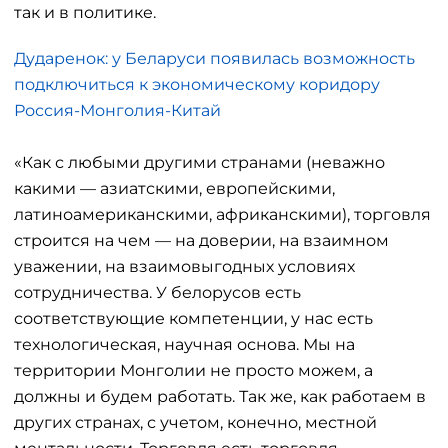
так и в политике.
Дударенок: у Беларуси появилась возможность
подключиться к экономическому коридору
Россия-Монголия-Китай
«Как с любыми другими странами (неважно
какими — азиатскими, европейскими,
латиноамериканскими, африканскими), торговля
строится на чем — на доверии, на взаимном
уважении, на взаимовыгодных условиях
сотрудничества. У белорусов есть
соответствующие компетенции, у нас есть
технологическая, научная основа. Мы на
территории Монголии не просто можем, а
должны и будем работать. Так же, как работаем в
других странах, с учетом, конечно, местной