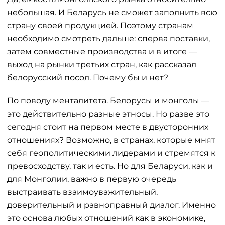
небольшая. И Беларусь не сможет заполнить всю
страну своей продукцией. Поэтому странам
необходимо смотреть дальше: сперва поставки,
затем совместные производства и в итоге —
выход на рынки третьих стран, как рассказал
белорусский посол. Почему бы и нет?
По поводу менталитета. Белорусы и монголы —
это действительно разные этносы. Но разве это
сегодня стоит на первом месте в двусторонних
отношениях? Возможно, в странах, которые мнят
себя геополитическими лидерами и стремятся к
превосходству, так и есть. Но для Беларуси, как и
для Монголии, важно в первую очередь
выстраивать взаимоуважительный,
доверительный и равноправный диалог. Именно
это основа любых отношений как в экономике,