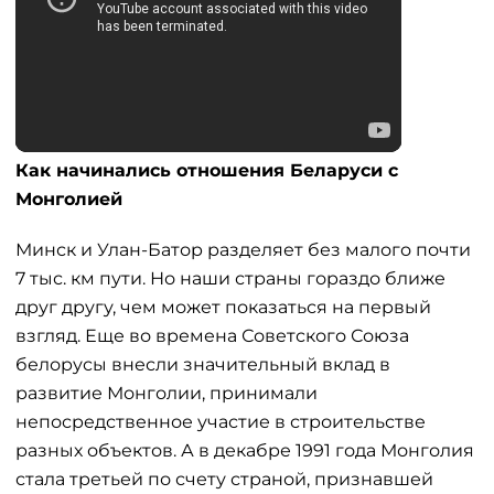
Как начинались отношения Беларуси с
Монголией
Минск и Улан-Батор разделяет без малого почти
7 тыс. км пути. Но наши страны гораздо ближе
друг другу, чем может показаться на первый
взгляд. Еще во времена Советского Союза
белорусы внесли значительный вклад в
развитие Монголии, принимали
непосредственное участие в строительстве
разных объектов. А в декабре 1991 года Монголия
стала третьей по счету страной, признавшей