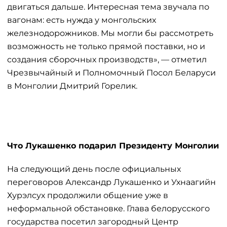
двигаться дальше. Интересная тема звучала по
вагонам: есть нужда у монгольских
железнодорожников. Мы могли бы рассмотреть
возможность не только прямой поставки, но и
создания сборочных производств», — отметил
Чрезвычайный и Полномочный Посол Беларуси
в Монголии Дмитрий Горелик.
Что Лукашенко подарил Президенту Монголии
На следующий день после официальных
переговоров Александр Лукашенко и Ухнаагийн
Хурэлсух продолжили общение уже в
неформальной обстановке. Глава белорусского
государства посетил загородный Центр