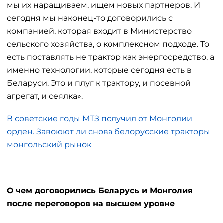
мы их наращиваем, ищем новых партнеров. И
сегодня мы наконец-то договорились с
компанией, которая входит в Министерство
сельского хозяйства, о комплексном подходе. То
есть поставлять не трактор как энергосредство, а
именно технологии, которые сегодня есть в
Беларуси. Это и плуг к трактору, и посевной
агрегат, и сеялка».
В советские годы МТЗ получил от Монголии
орден. Завоюют ли снова белорусские тракторы
монгольский рынок
О чем договорились Беларусь и Монголия
после переговоров на высшем уровне