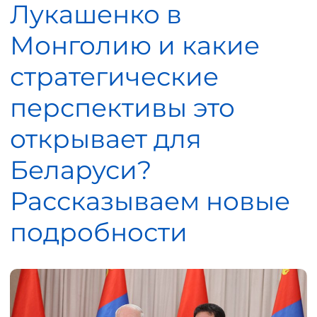
Лукашенко в
Монголию и какие
стратегические
перспективы это
открывает для
Беларуси?
Рассказываем новые
подробности