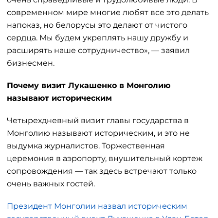
современном мире многие любят все это делать
напоказ, но белорусы это делают от чистого
сердца. Мы будем укреплять нашу дружбу и
расширять наше сотрудничество», — заявил
бизнесмен.
Почему визит Лукашенко в Монголию
называют историческим
Четырехдневный визит главы государства в
Монголию называют историческим, и это не
выдумка журналистов. Торжественная
церемония в аэропорту, внушительный кортеж
сопровождения — так здесь встречают только
очень важных гостей.
Президент Монголии назвал историческим