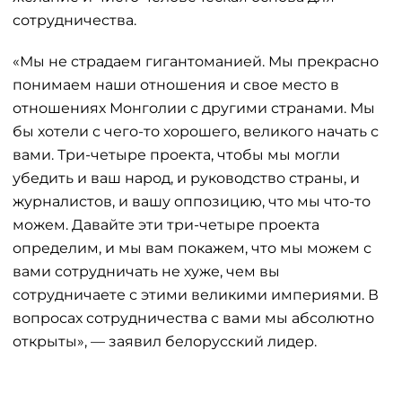
сотрудничества.
«Мы не страдаем гигантоманией. Мы прекрасно
понимаем наши отношения и свое место в
отношениях Монголии с другими странами. Мы
бы хотели с чего-то хорошего, великого начать с
вами. Три-четыре проекта, чтобы мы могли
убедить и ваш народ, и руководство страны, и
журналистов, и вашу оппозицию, что мы что-то
можем. Давайте эти три-четыре проекта
определим, и мы вам покажем, что мы можем с
вами сотрудничать не хуже, чем вы
сотрудничаете с этими великими империями. В
вопросах сотрудничества с вами мы абсолютно
открыты», — заявил белорусский лидер.