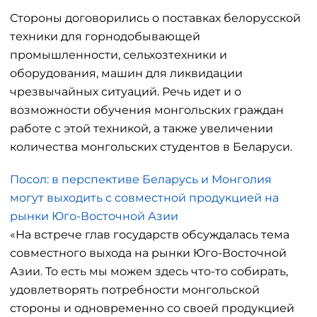
Стороны договорились о поставках белорусской
техники для горнодобывающей
промышленности, сельхозтехники и
оборудования, машин для ликвидации
чрезвычайных ситуаций. Речь идет и о
возможности обучения монгольских граждан
работе с этой техникой, а также увеличении
количества монгольских студентов в Беларуси.
Посол: в перспективе Беларусь и Монголия
могут выходить с совместной продукцией на
рынки Юго-Восточной Азии
«На встрече глав государств обсуждалась тема
совместного выхода на рынки Юго-Восточной
Азии. То есть мы можем здесь что-то собирать,
удовлетворять потребности монгольской
стороны и одновременно со своей продукцией