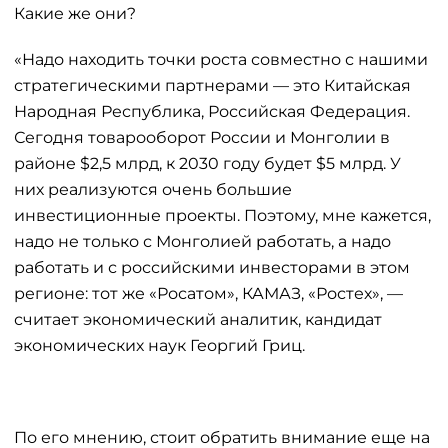
Какие же они?
«Надо находить точки роста совместно с нашими
стратегическими партнерами — это Китайская
Народная Республика, Российская Федерация.
Сегодня товарооборот России и Монголии в
районе $2,5 млрд, к 2030 году будет $5 млрд. У
них реализуются очень большие
инвестиционные проекты. Поэтому, мне кажется,
надо не только с Монголией работать, а надо
работать и с российскими инвесторами в этом
регионе: тот же «Росатом», КАМАЗ, «Ростех», —
считает экономический аналитик, кандидат
экономических наук Георгий Гриц.
По его мнению, стоит обратить внимание еще на