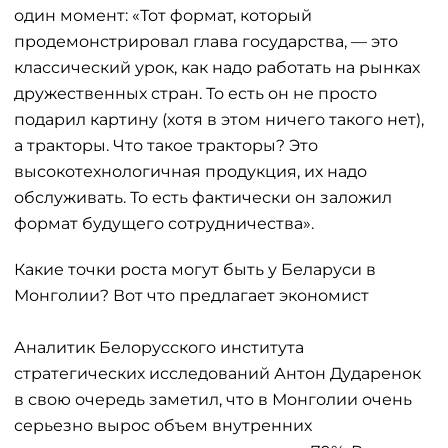
один момент: «Тот формат, который
продемонстрировал глава государства, — это
классический урок, как надо работать на рынках
дружественных стран. То есть он не просто
подарил картину (хотя в этом ничего такого нет),
а тракторы. Что такое тракторы? Это
высокотехнологичная продукция, их надо
обслуживать. То есть фактически он заложил
формат будущего сотрудничества».
Какие точки роста могут быть у Беларуси в
Монголии? Вот что предлагает экономист
Аналитик Белорусского института
стратегических исследований Антон Дударенок
в свою очередь заметил, что в Монголии очень
серьезно вырос объем внутренних