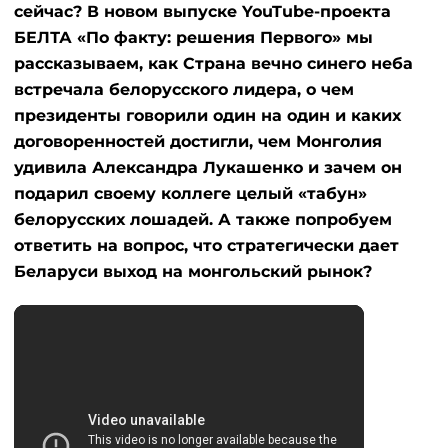
сейчас? В новом выпуске YouTube-проекта
БЕЛТА «По факту: решения Первого» мы
рассказываем, как Страна вечно синего неба
встречала белорусского лидера, о чем
президенты говорили один на один и каких
договоренностей достигли, чем Монголия
удивила Александра Лукашенко и зачем он
подарил своему коллеге целый «табун»
белорусских лошадей. А также попробуем
ответить на вопрос, что стратегически дает
Беларуси выход на монгольский рынок?