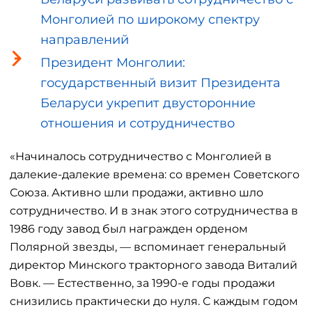
Монголией по широкому спектру
направлений
Президент Монголии:
государственный визит Президента
Беларуси укрепит двусторонние
отношения и сотрудничество
«Начиналось сотрудничество с Монголией в
далекие-далекие времена: со времен Советского
Союза. Активно шли продажи, активно шло
сотрудничество. И в знак этого сотрудничества в
1986 году завод был награжден орденом
Полярной звезды, — вспоминает генеральный
директор Минского тракторного завода Виталий
Вовк. — Естественно, за 1990-е годы продажи
снизились практически до нуля. С каждым годом