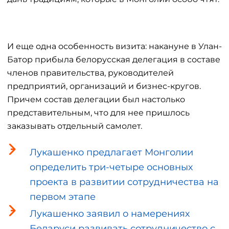
И еще одна особенность визита: накануне в Улан-
Батор прибыла белорусская делегация в составе
членов правительства, руководителей
предприятий, организаций и бизнес-кругов.
Причем состав делегации был настолько
представительным, что для нее пришлось
заказывать отдельный самолет.
Лукашенко предлагает Монголии
определить три-четыре основных
проекта в развитии сотрудничества на
первом этапе
Лукашенко заявил о намерениях
Беларуси развивать сотрудничество с