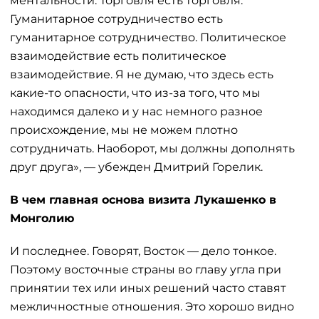
ментальности. Торговля есть торговля.
Гуманитарное сотрудничество есть
гуманитарное сотрудничество. Политическое
взаимодействие есть политическое
взаимодействие. Я не думаю, что здесь есть
какие-то опасности, что из-за того, что мы
находимся далеко и у нас немного разное
происхождение, мы не можем плотно
сотрудничать. Наоборот, мы должны дополнять
друг друга», — убежден Дмитрий Горелик.
В чем главная основа визита Лукашенко в
Монголию
И последнее. Говорят, Восток — дело тонкое.
Поэтому восточные страны во главу угла при
принятии тех или иных решений часто ставят
межличностные отношения. Это хорошо видно