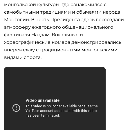
монгольской культуры, где ознакомился с
самобытными традициями и обычаями народа
Монголии. В честь Президента здесь воссоздали
атмосферу ежегодного общенационального
фестиваля Наадам. Вокальные и
хореографические номера демонстрировались
вперемежку с традиционными монгольскими
видами спорта.