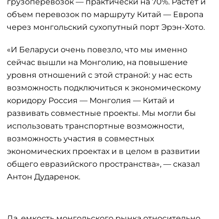
грузоперевозок — практически на 70%. Растет и
объем перевозок по маршруту Китай — Европа
через монгольский сухопутный порт Эрэн-Хото.
«И Беларуси очень повезло, что мы именно
сейчас вышли на Монголию, на повышение
уровня отношений с этой страной: у нас есть
возможность подключиться к экономическому
коридору Россия — Монголия — Китай и
развивать совместные проекты. Мы могли бы
использовать транспортные возможности,
возможность участия в совместных
экономических проектах и в целом в развитии
общего евразийского пространства», — сказал
Антон Дударенок.
Да, емкость монгольского рынка относительно