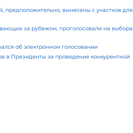
й, предположительно, вынесены с участков для
ивающих за рубежом, проголосовали на выбора
зался об электронном голосовании
в в Президенты за проведение конкурентной