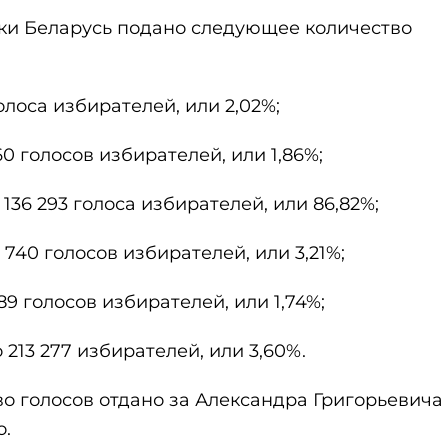
ки Беларусь подано следующее количество
олоса избирателей, или 2,02%;
 голосов избирателей, или 1,86%;
36 293 голоса избирателей, или 86,82%;
40 голосов избирателей, или 3,21%;
 голосов избирателей, или 1,74%;
213 277 избирателей, или 3,60%.
о голосов отдано за Александра Григорьевича
о.