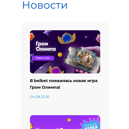
Новости
В belbet появилась новая игра
Гром Олимпа!
04.08.2026