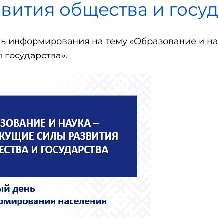
вития общества и госуд
нь информирования на тему «Образование и на
 государства».