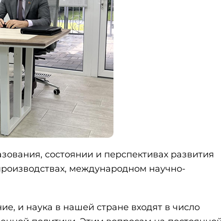
зования, состоянии и перспективах развития
производствах, международном научно-
ие, и наука в нашей стране входят в число