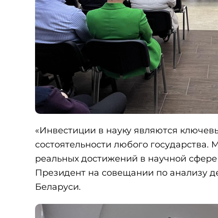
«Инвестиции в науку являются ключев
состоятельности любого государства. М
реальных достижений в научной сфере
Президент на совещании по анализу д
Беларуси.