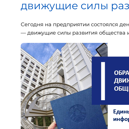
движущие силы раз
Сегодня на предприятии состоялся де
— движущие силы развития общества и