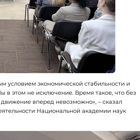
ым условием экономической стабильности и
ы в этом не исключение. Время такое, что без
 движение вперед невозможно», – сказал
еятельности Национальной академии наук