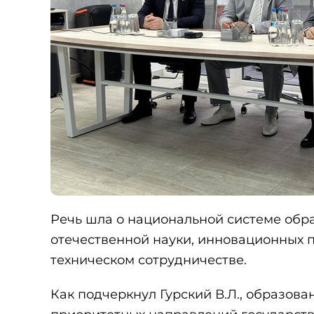
Речь шла о национальной системе обра
отечественной науки, инновационных 
техническом сотрудничестве.
Как подчеркнул Гурский В.Л., образован