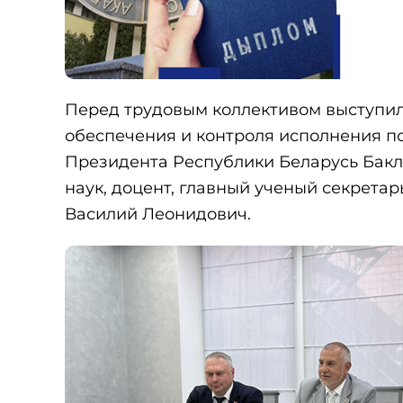
Перед трудовым коллективом выступи
обеспечения и контроля исполнения 
Президента Республики Беларусь Бакл
наук, доцент, главный ученый секрета
Василий Леонидович.