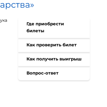
арства»
ука
Где приобрести
билеты
Как проверить билет
Как получить выигрыш
Вопрос-ответ