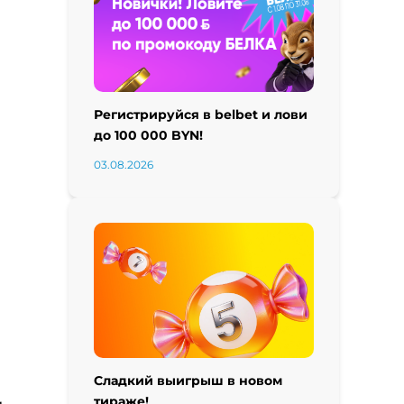
Регистрируйся в belbet и лови
до 100 000 BYN!
03.08.2026
Сладкий выигрыш в новом
тираже!