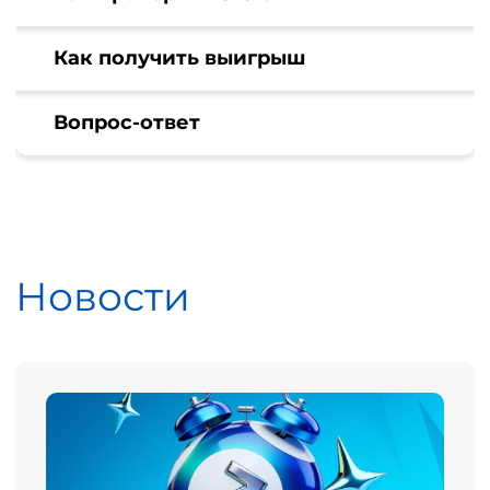
Как получить выигрыш
Вопрос-ответ
Новости