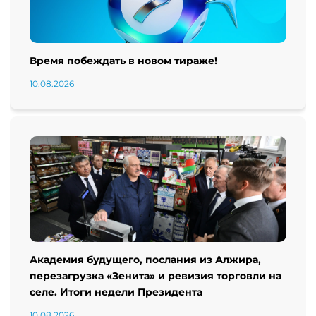
Время побеждать в новом тираже!
10.08.2026
Академия будущего, послания из Алжира,
перезагрузка «Зенита» и ревизия торговли на
селе. Итоги недели Президента
10.08.2026