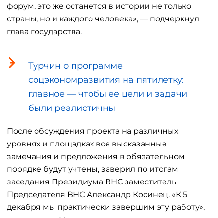
форум, это же останется в истории не только
страны, но и каждого человека», — подчеркнул
глава государства.
Турчин о программе
соцэкономразвития на пятилетку:
главное — чтобы ее цели и задачи
были реалистичны
После обсуждения проекта на различных
уровнях и площадках все высказанные
замечания и предложения в обязательном
порядке будут учтены, заверил по итогам
заседания Президиума ВНС заместитель
Председателя ВНС Александр Косинец. «К 5
декабря мы практически завершим эту работу»,