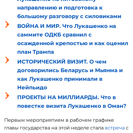
направлению и подготовка к
большому разговору с силовиками
ВОЙНА И МИР. Что Лукашенко на
саммите ОДКБ сравнил с
осажденной крепостью и как оценил
план Трампа
ИСТОРИЧЕСКИЙ ВИЗИТ. О чем
договорились Беларусь и Мьянма и
как Лукашенко принимали в
Нейпьидо
ПРОЕКТЫ НА МИЛЛИАРДЫ. Что в
повестке визита Лукашенко в Оман?
Первым мероприятием в рабочем графике
главы государства на этой неделе стала
встреча
с