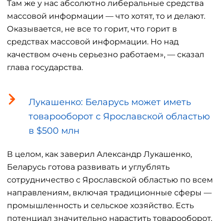
Там же у нас абсолютно либеральные средства
массовой информации — что хотят, то и делают.
Оказывается, не все то горит, что горит в
средствах массовой информации. Но над
качеством очень серьезно работаем», — сказал
глава государства.
Лукашенко: Беларусь может иметь
товарооборот с Ярославской областью
в $500 млн
В целом, как заверил Александр Лукашенко,
Беларусь готова развивать и углублять
сотрудничество с Ярославской областью по всем
направлениям, включая традиционные сферы —
промышленность и сельское хозяйство. Есть
потенциал значительно нарастить товарооборот,