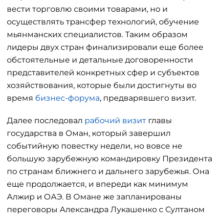
вести торговлю своими товарами, но и
осуществлять трансфер технологий, обучение
мьянманских специалистов. Таким образом
лидеры двух стран финализировали еще более
обстоятельные и детальные договоренности
представителей конкретных сфер и субъектов
хозяйствования, которые были достигнуты во
время
бизнес-форума
, предварявшего визит.
Далее последовал
рабочий визит
главы
государства в Оман, который завершил
событийную повестку недели, но вовсе не
большую зарубежную командировку Президента
по странам ближнего и дальнего зарубежья. Она
еще продолжается, и впереди как минимум
Алжир и ОАЭ. В Омане же запланированы
переговоры Александра Лукашенко с Султаном