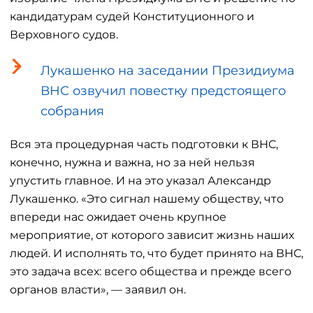
кандидатурам судей Конституционного и
Верховного судов.
Лукашенко на заседании Президиума
ВНС озвучил повестку предстоящего
собрания
Вся эта процедурная часть подготовки к ВНС,
конечно, нужна и важна, но за ней нельзя
упустить главное. И на это указал Александр
Лукашенко. «Это сигнал нашему обществу, что
впереди нас ожидает очень крупное
мероприятие, от которого зависит жизнь наших
людей. И исполнять то, что будет принято на ВНС,
это задача всех: всего общества и прежде всего
органов власти», — заявил он.