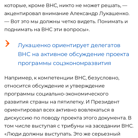
которые, кроме ВНС, никто не может решать, —
акцентировал внимание Александр Лукашенко.
— Вот это мы должны четко видеть. Понимать и
поднимать на ВНС эти вопросы».
Лукашенко ориентирует делегатов
ВНС на активное обсуждение проекта
программы соцэкономразвития
Например, к компетенции ВНС, безусловно,
относится обсуждение и утверждение
программы социально-экономического
развития страны на пятилетку. И Президент
ориентировал всех активно вовлекаться в
дискуссию по поводу проекта этого документа. В
том числе выступая с трибуны на заседании ВНС.
«Люди должны выступать. Это же серьезный