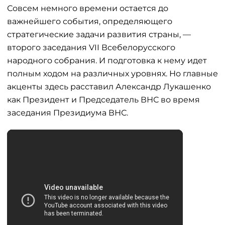
Совсем немного времени остается до
важнейшего события, определяющего
стратегические задачи развития страны, —
второго заседания VII Всебелорусского
народного собрания. И подготовка к нему идет
полным ходом на различных уровнях. Но главные
акценты здесь расставил Александр Лукашенко
как Президент и Председатель ВНС во время
заседания Президиума ВНС.