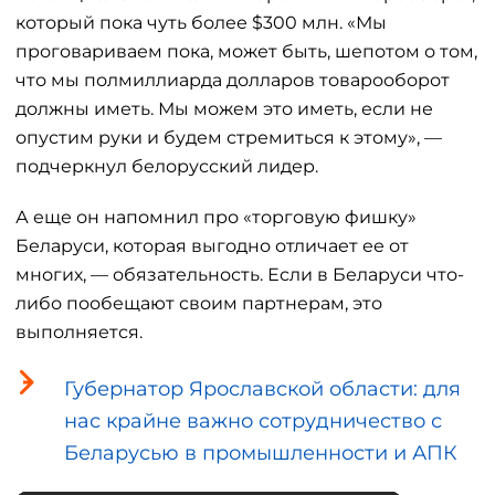
который пока чуть более $300 млн. «Мы
проговариваем пока, может быть, шепотом о том,
что мы полмиллиарда долларов товарооборот
должны иметь. Мы можем это иметь, если не
опустим руки и будем стремиться к этому», —
подчеркнул белорусский лидер.
А еще он напомнил про «торговую фишку»
Беларуси, которая выгодно отличает ее от
многих, — обязательность. Если в Беларуси что-
либо пообещают своим партнерам, это
выполняется.
Губернатор Ярославской области: для
нас крайне важно сотрудничество с
Беларусью в промышленности и АПК