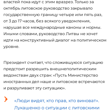
властей пока идут с этим вразрез. Только за
октябрь литовское руководство закрывало
государственную границу четыре или пять раз,
от 3 до 17 часов, без всякого уведомления,
нарушая все международные каноны и нормы.
Иными словами, руководство Литвы не хочет
идти на конструктивный диалог на политическом
уровне.
Президент считает, что сложившуюся ситуацию
предстоит разрешить внешнеполитическим
ведомствам двух стран: «Пусть Министерство
иностранных дел наше и литовское встречаются
и разруливают эту ситуацию».
«Люди видят, кто прав, кто виноват».
Лукашенко о ситуации с литовскими