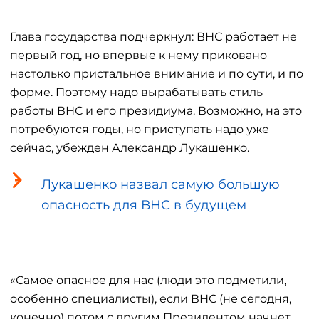
Глава государства подчеркнул: ВНС работает не
первый год, но впервые к нему приковано
настолько пристальное внимание и по сути, и по
форме. Поэтому надо вырабатывать стиль
работы ВНС и его президиума. Возможно, на это
потребуются годы, но приступать надо уже
сейчас, убежден Александр Лукашенко.
Лукашенко назвал самую большую
опасность для ВНС в будущем
«Самое опасное для нас (люди это подметили,
особенно специалисты), если ВНС (не сегодня,
конечно) потом с другим Президентом начнет