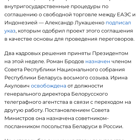
внутригосударственные процедуры по
соглашению о свободной торговле между ЕАЭС и
Индонезией — Александр Лукашенко
подписал
указ
, которым одобрил проект этого соглашения
в качестве основы для проведения переговоров.
Два кадровых решения приняты Президентом
на этой неделе. Роман Бродов
назначен
членом
Совета Республики Национального собрания
Республики Беларусь восьмого созыва. Ирина
Акулович
освобождена
от должности
генерального директора Белорусского
телеграфного агентства в связи с переходом на
другую работу. Постановлением Совета
Министров она назначена советником-
посланником посольства Беларуси в России.