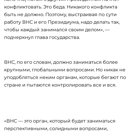
конфликтовать. Это беда. Никакого конфликта
быть не должно. Поэтому, выстраивая по сути
работу ВНС и его Президиума, надо делать так,
чтобы каждый занимался своим делом», —
подчеркнул глава государства.
ВНС, по его словам, должно заниматься более
крупными, глобальными вопросами. Но никак не
уподобляться неким органам, которые бегают по
стране и пытаются контролировать все и вся.
«ВНС — это орган, который будет заниматься
перспективными, солидными вопросами,