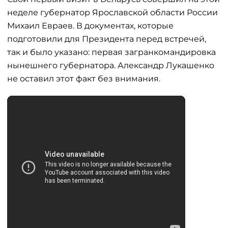
неделе губернатор Ярославской области России
Михаил Евраев. В документах, которые
подготовили для Президента перед встречей,
так и было указано: первая загранкомандировка
нынешнего губернатора. Александр Лукашенко
не оставил этот факт без внимания.