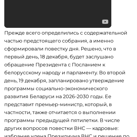
Прежде всего определились с содержательной
частью предстоящего собрания, а именно
сформировали повестку дня. Решено, что в
первый день, 18 декабря, будет заслушано
обращение Президента с Посланием к
белорусскому народу и парламенту. Во второй
день, 19 декабря, запланировано утверждение
программы социально-экономического
развития Беларуси на 2026-2030 годы. Ее
представит премьер-министр, который, в
частности, также отчитается о выполнении
программы предыдущей пятилетки. В числе
других вопросов повестки ВНС — кадровые:
избрание члена Президиума ВНС и решение по