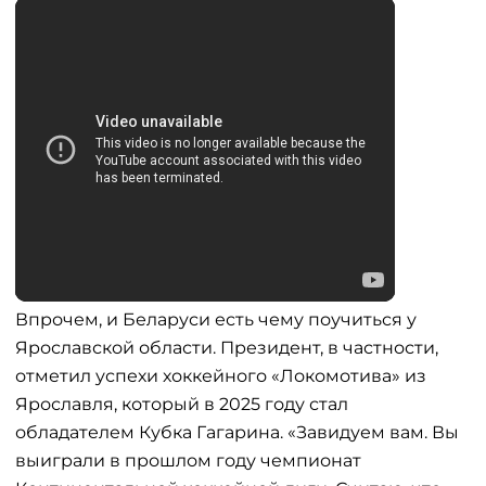
Впрочем, и Беларуси есть чему поучиться у
Ярославской области. Президент, в частности,
отметил успехи хоккейного «Локомотива» из
Ярославля, который в 2025 году стал
обладателем Кубка Гагарина. «Завидуем вам. Вы
выиграли в прошлом году чемпионат