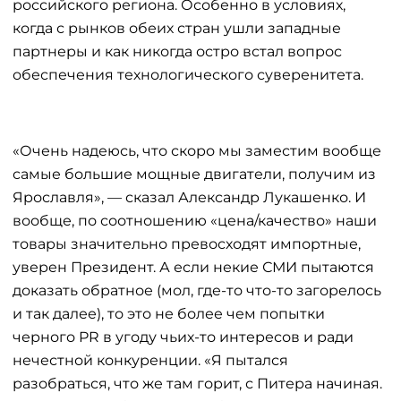
российского региона. Особенно в условиях,
когда с рынков обеих стран ушли западные
партнеры и как никогда остро встал вопрос
обеспечения технологического суверенитета.
«Очень надеюсь, что скоро мы заместим вообще
самые большие мощные двигатели, получим из
Ярославля», — сказал Александр Лукашенко. И
вообще, по соотношению «цена/качество» наши
товары значительно превосходят импортные,
уверен Президент. А если некие СМИ пытаются
доказать обратное (мол, где-то что-то загорелось
и так далее), то это не более чем попытки
черного PR в угоду чьих-то интересов и ради
нечестной конкуренции. «Я пытался
разобраться, что же там горит, с Питера начиная.