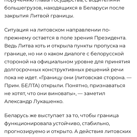
большегрузов, находящихся в Беларуси после
закрытия Литвой границы.
Ситуация на литовском направлении по-
прежнему остается в поле зрения Президента.
Ведь Литва хоть и открыла пункты пропуска на
границе, но ни о каком диалоге с белорусской
стороной на официальном уровне для принятия
долгосрочных конструктивных решений речи
пока не идет. «Границу они (литовская сторона. —
Прим. БЕЛТА) открыли. Понятно, признаваться
не хотят, что они виноваты», — заметил
Александр Лукашенко.
Беларусь же выступает за то, чтобы граница
функционировала устойчиво, стабильно,
прогнозируемо и открыто. А действия литовских