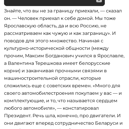
Знайте, что вы не за границу приехали, — сказал
он. — Человек приехал к себе домой. Мы тоже
Ярославскую область, да и всю Россию, не
рассматриваем как чужую и как заграницу». И
поводов для этого множество. Начиная с
культурно-исторической общности (между
прочим, Максим Богданович учился в Ярославле,
а Валентина Терешкова имеет белорусские
корни) и заканчивая прочными связями в
машиностроительной отрасли, которые
сложились еще с советских времен. «Много для
своего автомобилестроения покупаем у вас — и
комплектующие, и то, что называется сердцем
любого автомобиля», — констатировал
Президент. Речь шла, конечно, про двигатели. И
они двигают вперед сотрудничество Беларуси и