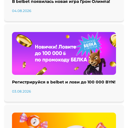
В belbet появилась новая игра Гром Олимпа!
04.08.2026
Регистрируйся в belbet и лови до 100 000 BYN!
03.08.2026