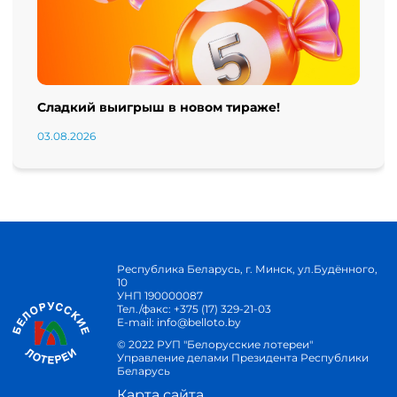
Сладкий выигрыш в новом тираже!
03.08.2026
Республика Беларусь, г. Минск, ул.Будённого,
10
УНП 190000087
Тел./факс:
+375 (17) 329-21-03
E-mail:
info@belloto.by
© 2022 РУП "Белорусские лотереи"
Управление делами Президента Республики
Беларусь
Карта сайта