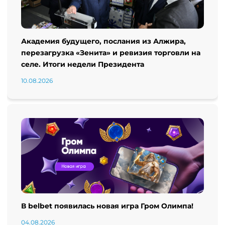
Академия будущего, послания из Алжира,
перезагрузка «Зенита» и ревизия торговли на
селе. Итоги недели Президента
10.08.2026
В belbet появилась новая игра Гром Олимпа!
04.08.2026