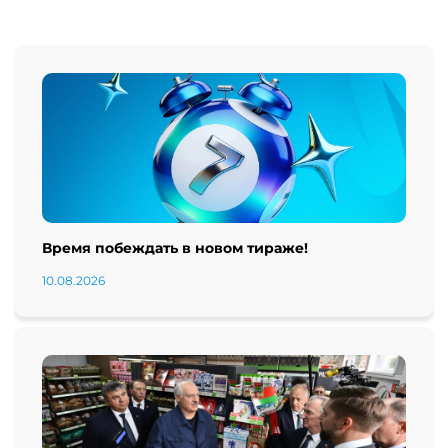
Время побеждать в новом тираже!
10.08.2026