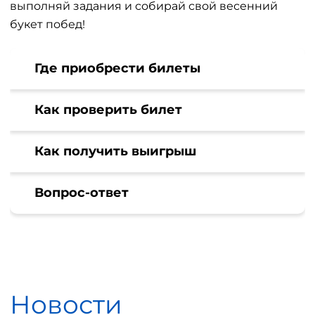
выполняй задания и собирай свой весенний
букет побед!
Где приобрести билеты
Как проверить билет
Как получить выигрыш
Вопрос-ответ
Новости