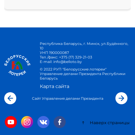
Республика Беларусь, г. Минск, ул.Будённого,
10
УНП 190000087
Тел./факс:
+375 (17) 329-21-03
E-mail:
info@belloto.by
© 2022 РУП "Белорусские лотереи"
Управление делами Президента Республики
Беларусь
Карта сайта
Сайт Управления делами Президента
Наверх страницы