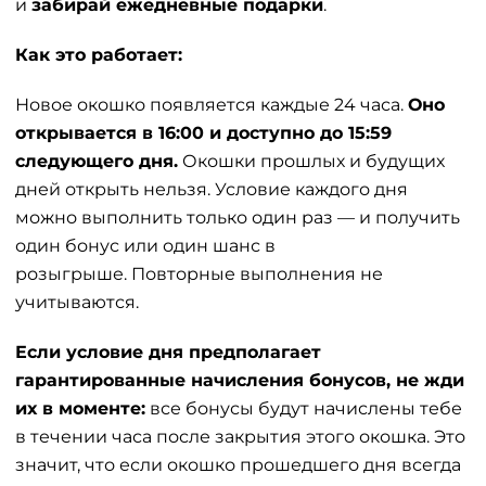
и
забирай ежедневные подарки
.
Как это работает:
Новое окошко появляется каждые 24 часа.
Оно
открывается в 16:00 и доступно до 15:59
следующего дня.
Окошки прошлых и будущих
дней открыть нельзя. Условие каждого дня
можно выполнить только один раз — и получить
один бонус или один шанс в
розыгрыше. Повторные выполнения не
учитываются.
Если условие дня предполагает
гарантированные начисления бонусов, не жди
их в моменте:
все бонусы будут начислены тебе
в течении часа после закрытия этого окошка. Это
значит, что если окошко прошедшего дня всегда