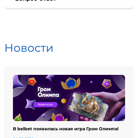
Новости
В belbet появилась новая игра Гром Олимпа!