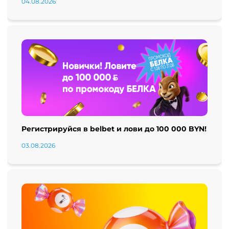
04.08.2026
Регистрируйся в belbet и лови до 100 000 BYN!
03.08.2026