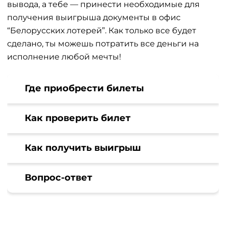
вывода, а тебе — принести необходимые для
получения выигрыша документы в офис
“Белорусских лотерей”. Как только все будет
сделано, ты можешь потратить все деньги на
исполнение любой мечты!
Где приобрести билеты
Как проверить билет
Как получить выигрыш
Вопрос-ответ