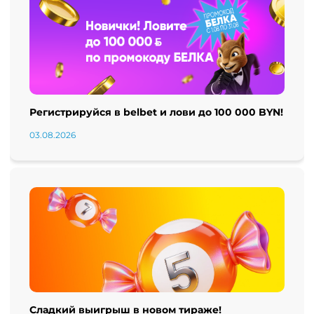
Регистрируйся в belbet и лови до 100 000 BYN!
03.08.2026
Сладкий выигрыш в новом тираже!