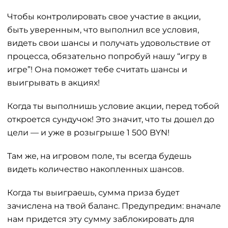
Чтобы контролировать свое участие в акции,
быть уверенным, что выполнил все условия,
видеть свои шансы и получать удовольствие от
процесса, обязательно попробуй нашу “игру в
игре”! Она поможет тебе считать шансы и
выигрывать в акциях!
Когда ты выполнишь условие акции, перед тобой
откроется сундучок! Это значит, что ты дошел до
цели — и уже в розыгрыше 1 500 BYN!
Там же, на игровом поле, ты всегда будешь
видеть количество накопленных шансов.
Когда ты выиграешь, сумма приза будет
зачислена на твой баланс. Предупредим: вначале
нам придется эту сумму заблокировать для