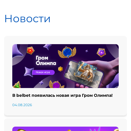
Новости
В belbet появилась новая игра Гром Олимпа!
04.08.2026