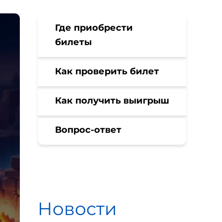
Где приобрести
билеты
Как проверить билет
Как получить выигрыш
Вопрос-ответ
Новости