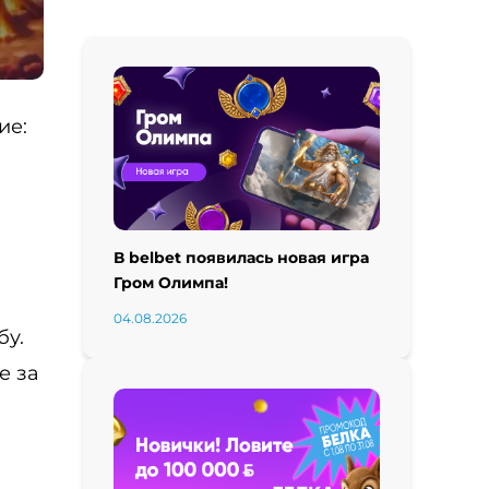
ие:
В belbet появилась новая игра
Гром Олимпа!
04.08.2026
бу.
е за