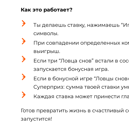
Как это работает?
Ты делаешь ставку, нажимаешь “И
символы.
При совпадении определенных ко
выигрыш.
Если три “Ловца снов” встали в с
запускается бонусная игра.
Если в бонусной игре “Ловцы снов
Суперприз: сумма твоей ставки ум
Каждая ставка может принести гл
Готов превратить жизнь в счастливый 
запустится!