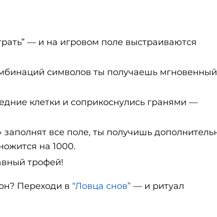
грать” — и на игровом поле выстраиваются
мбинаций символов ты получаешь мгновенный
оседние клетки и соприкоснулись гранями —
» заполнят все поле, ты получишь дополнител
ножится на 1000.
авный трофей!
сон? Переходи в
“Ловца снов”
— и ритуал