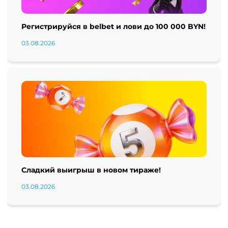
Регистрируйся в belbet и лови до 100 000 BYN!
03.08.2026
Сладкий выигрыш в новом тираже!
03.08.2026