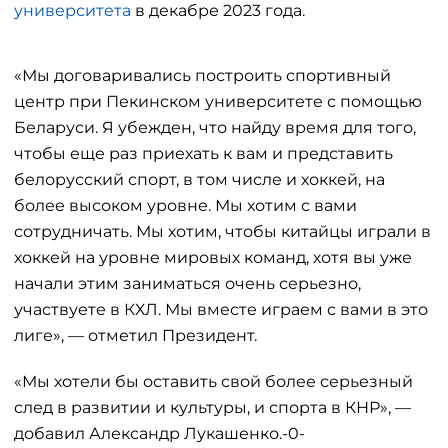
университета
в декабре 2023 года.
«Мы договаривались построить спортивный
центр при Пекинском университете с помощью
Беларуси. Я убежден, что найду время для того,
чтобы еще раз приехать к вам и представить
белорусский спорт, в том числе и хоккей, на
более высоком уровне. Мы хотим с вами
сотрудничать. Мы хотим, чтобы китайцы играли в
хоккей на уровне мировых команд, хотя вы уже
начали этим заниматься очень серьезно,
участвуете в КХЛ. Мы вместе играем с вами в это
лиге», — отметил Президент.
«Мы хотели бы оставить свой более серьезный
след в развитии и культуры, и спорта в КНР», —
добавил Александр Лукашенко.-0-