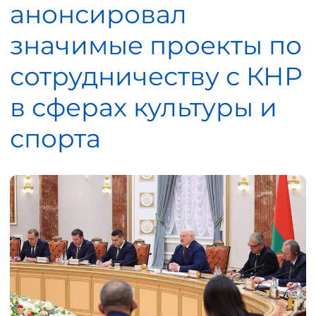
анонсировал
значимые проекты по
сотрудничеству с КНР
в сферах культуры и
спорта