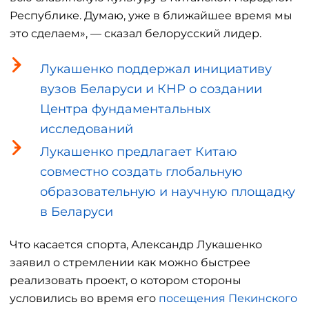
Республике. Думаю, уже в ближайшее время мы
это сделаем», — сказал белорусский лидер.
Лукашенко поддержал инициативу
вузов Беларуси и КНР о создании
Центра фундаментальных
исследований
Лукашенко предлагает Китаю
совместно создать глобальную
образовательную и научную площадку
в Беларуси
Что касается спорта, Александр Лукашенко
заявил о стремлении как можно быстрее
реализовать проект, о котором стороны
условились во время его
посещения Пекинского