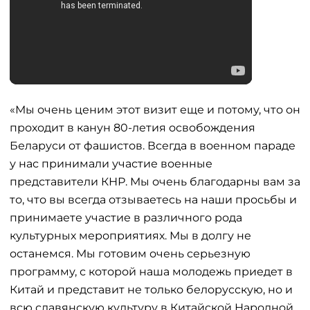
«Мы очень ценим этот визит еще и потому, что он
проходит в канун 80-летия освобождения
Беларуси от фашистов. Всегда в военном параде
у нас принимали участие военные
представители КНР. Мы очень благодарны вам за
то, что вы всегда отзываетесь на наши просьбы и
принимаете участие в различного рода
культурных мероприятиях. Мы в долгу не
останемся. Мы готовим очень серьезную
программу, с которой наша молодежь приедет в
Китай и представит не только белорусскую, но и
всю славянскую культуру в Китайской Народной