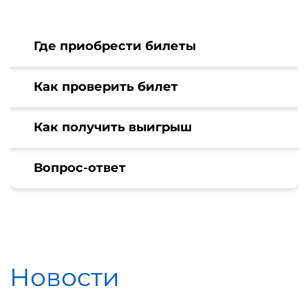
Где приобрести билеты
Как проверить билет
Как получить выигрыш
Вопрос-ответ
Новости