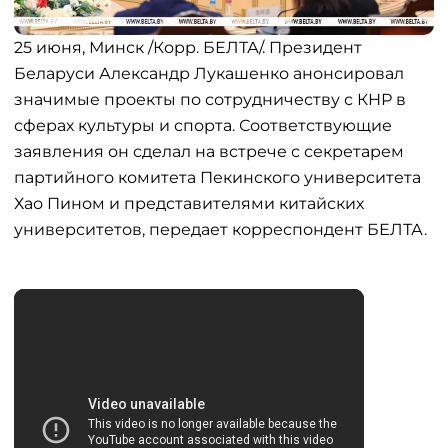
25 июня, Минск /Корр. БЕЛТА/. Президент
Беларуси Александр Лукашенко анонсировал
значимые проекты по сотрудничеству с КНР в
сферах культуры и спорта. Соответствующие
заявления он сделал на встрече с секретарем
партийного комитета Пекинского университета
Хао Пином и представителями китайских
университетов, передает корреспондент БЕЛТА.