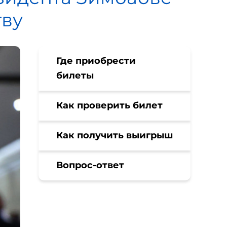
тву
Где приобрести
билеты
Как проверить билет
Как получить выигрыш
Вопрос-ответ