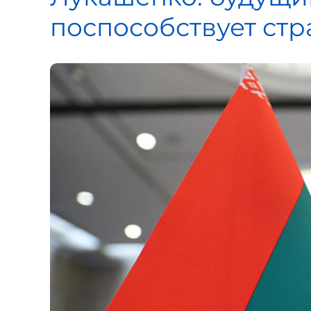
поспособствует стр