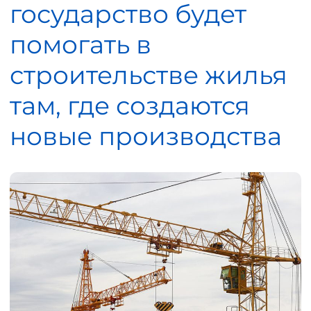
государство будет
помогать в
строительстве жилья
там, где создаются
новые производства