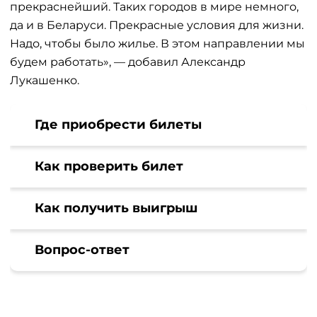
прекраснейший. Таких городов в мире немного,
да и в Беларуси. Прекрасные условия для жизни.
Надо, чтобы было жилье. В этом направлении мы
будем работать», — добавил Александр
Лукашенко.
Где приобрести билеты
Как проверить билет
Как получить выигрыш
Вопрос-ответ