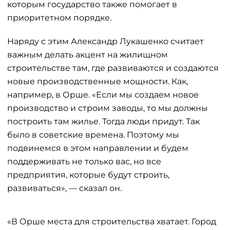
которым государство также помогает в
приоритетном порядке.
Наряду с этим Александр Лукашенко считает
важным делать акцент на жилищном
строительстве там, где развиваются и создаются
новые производственные мощности. Как,
например, в Орше. «Если мы создаем новое
производство и строим заводы, то мы должны
построить там жилье. Тогда люди придут. Так
было в советские времена. Поэтому мы
подвинемся в этом направлении и будем
поддерживать не только вас, но все
предприятия, которые будут строить,
развиваться», — сказал он.
«В Орше места для строительства хватает. Город