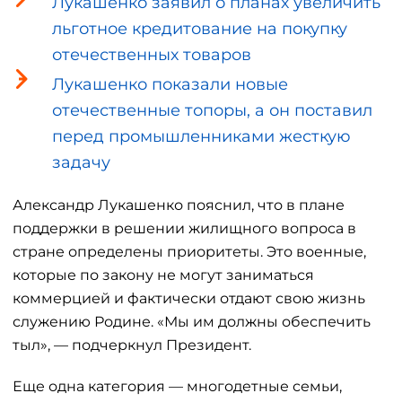
Лукашенко заявил о планах увеличить
льготное кредитование на покупку
отечественных товаров
Лукашенко показали новые
отечественные топоры, а он поставил
перед промышленниками жесткую
задачу
Александр Лукашенко пояснил, что в плане
поддержки в решении жилищного вопроса в
стране определены приоритеты. Это военные,
которые по закону не могут заниматься
коммерцией и фактически отдают свою жизнь
служению Родине. «Мы им должны обеспечить
тыл», — подчеркнул Президент.
Еще одна категория — многодетные семьи,