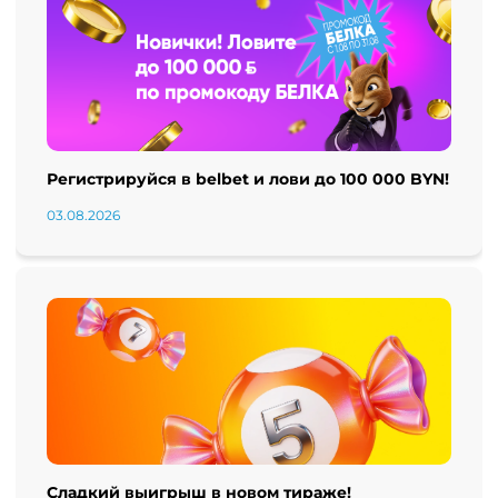
Регистрируйся в belbet и лови до 100 000 BYN!
03.08.2026
Сладкий выигрыш в новом тираже!