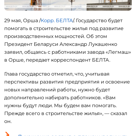
29 мая, Орша /
Корр. БЕЛТА
/. Государство будет
помогать в строительстве жилья под развитие
производственных мощностей. Об этом
Президент Беларуси Александр Лукашенко
заявил, общаясь с работниками завода «Легмаш»
в Орше, передает корреспондент БЕЛТА.
Глава государство отметил, что, учитывая
перспективы развития предприятия и освоение
новых направлений работы, нужно будет
дополнительно набирать работников. «Вам
нужны будут люди. Мы будем вам помогать.
Прежде всего в строительстве жилья», — сказал
он.