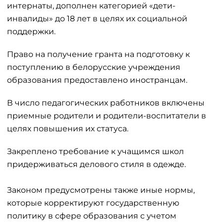
интернаты, дополнен категорией «дети-
инвалиды» до 18 лет в целях их социальной
поддержки.
Право на получение гранта на подготовку к
поступлению в белорусские учреждения
образования предоставлено иностранцам.
В число педагогических работников включены
приемные родители и родители-воспитатели в
целях повышения их статуса.
Закреплено требование к учащимся школ
придерживаться делового стиля в одежде.
Законом предусмотрены также иные нормы,
которые корректируют государственную
политику в сфере образования с учетом