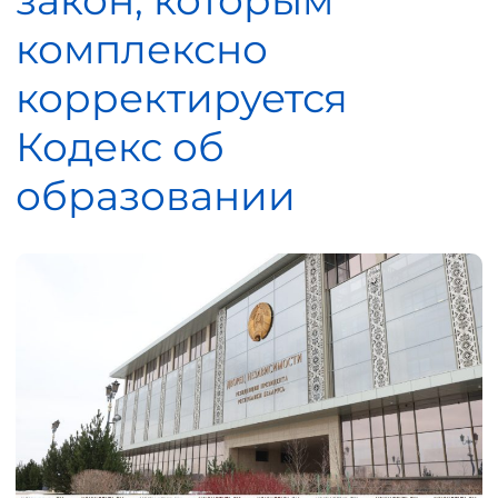
закон, которым
комплексно
корректируется
Кодекс об
образовании