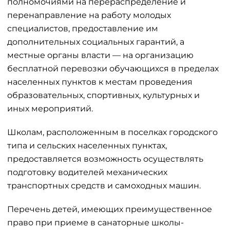
полномочиями на перераспределение и
перенаправление на работу молодых
специалистов, предоставление им
дополнительных социальных гарантий, а
местные органы власти — на организацию
бесплатной перевозки обучающихся в пределах
населенных пунктов к местам проведения
образовательных, спортивных, культурных и
иных мероприятий.
Школам, расположенным в поселках городского
типа и сельских населенных пунктах,
предоставляется возможность осуществлять
подготовку водителей механических
транспортных средств и самоходных машин.
Перечень детей, имеющих преимущественное
право при приеме в санаторные школы-