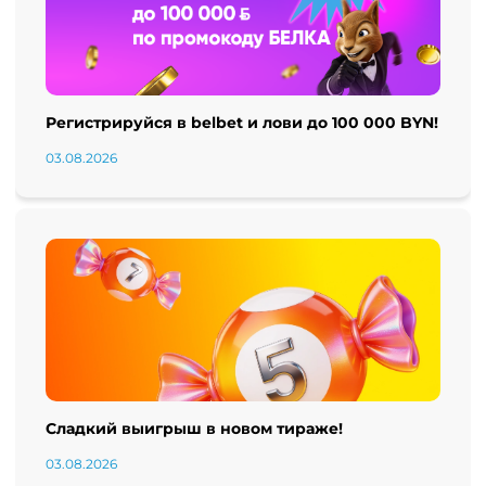
Регистрируйся в belbet и лови до 100 000 BYN!
03.08.2026
Сладкий выигрыш в новом тираже!
03.08.2026