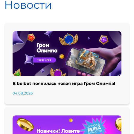
Новости
В belbet появилась новая игра Гром Олимпа!
04.08.2026