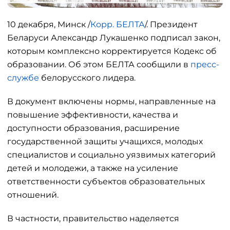
10 декабря, Минск /
Корр. БЕЛТА
/. Президент
Беларуси Александр Лукашенко подписал закон,
которым комплексно корректируется Кодекс об
образовании. Об этом БЕЛТА сообщили в
пресс-
службе
белорусского лидера.
В документ включены нормы, направленные на
повышение эффективности, качества и
доступности образования, расширение
государственной защиты учащихся, молодых
специалистов и социально уязвимых категорий
детей и молодежи, а также на усиление
ответственности субъектов образовательных
отношений.
В частности, правительство наделяется