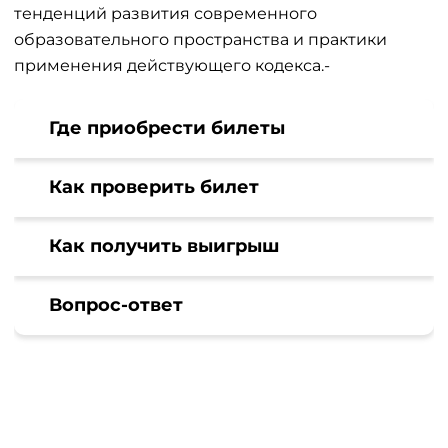
тенденций развития современного
образовательного пространства и практики
применения действующего кодекса.-
Где приобрести билеты
Как проверить билет
Как получить выигрыш
Вопрос-ответ