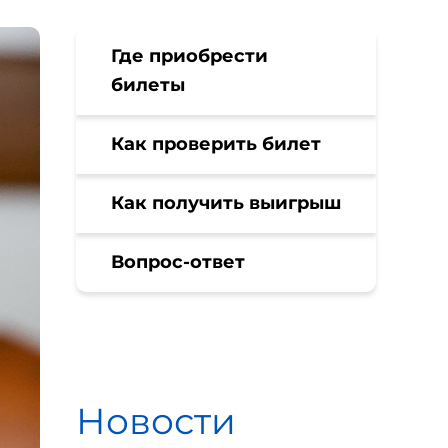
Где приобрести
билеты
Как проверить билет
Как получить выигрыш
Вопрос-ответ
Новости