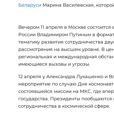
Беларуси
Марина Василевская, которой
Вечером 11 апреля в Москве состоится
России Владимиром Путиным в формате 
тематику развития сотрудничества дву
рассмотрения на высшем уровне. В це
региональная и международная обстан
имеющиеся вызовы и угрозы.
12 апреля у Александра Лукашенко и 
мероприятие по случаю Дня космонавти
состоявшейся миссии на МКС, где впе
государства. Президенты пообщаются 
сотрудничества в космической сфере.